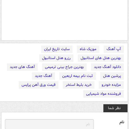
آپ آهنگ
موزیک شاه
سایت تاریخ ایران
بهترین هتل های استانبول
رزرو هتل استانبول
دانلود آهنگ جدید
بهترین جراح بینی ترمیمی
آهنگ های جدید
پرشین هتل
ثبت نام بیمه اربعین
آهنگ جدید
مزایده خودرو
خرید بلیط استخر
قیمت ورق آهن پرایس
فروشنده مواد شیمیایی
نظر شما
نام