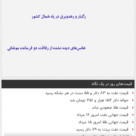
رگبار و رعدوبرق در راه شمال کشور
عکس‌های دیده نشده از رفاقت دو فرمانده‌ موشکی
قیمت‌های روز در یک نگاه
قیمت نفت به ۸۳ دلار و ۵۵ سنت در هر بشکه رسید
حواله دلار ۱۵۴ هزار و ۴۵۱ تومان شد
قیمت طلا صعودی ماند
قیمت جهانی نفت امروز ۱۶ مرداد
قیمت جهانی طلا امروز ۱۵ مرداد
قیمت نفت برنت به ۷۹ دلار رسید