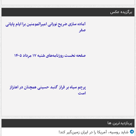
برگزیده عکس
آماده سازی ضریح نورانی امیرالمومنین برا ایام پایانی
صفر
صفحه نخست روزنامه‌های شنبه ۱۷ مرداد ۱۴۰۵
پرچم سیاه بر فراز گنبد حسینی همچنان در اهتزاز
است
پربازدیدترین ها
شاید روسیه، آمریکا را در ایران زمین‌گیر کند!