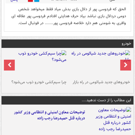
الحق که فردوسی پور از دلال بازی بدش میاد فقط میخواهد شخص
دومی دردلال بازی نباشد بیاد حرف هدایتی افتادم فردوسی پور علاقه ای
وافری به شومنی هم دارد خلاصه فردوسی پور....... در فوتبال است.
خودرو
خودروهای جدید شیائومی در راه بازار
چرا سیم‌کشی خودرو ذوب می‌شود؟
شو
این مطالب را از دست ندهید....
توضیحات معاون امنیتی و انتظامی وزیر کشور
درباره قتل حمیدرضا رجب زاده