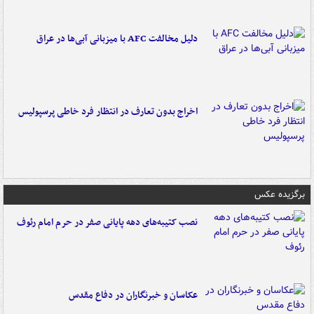
دلیل مخالفت AFC با میزبانی آبی‌ها در عراق
اخراج بدون تعارف در انتظار فرد خاطی پرسپولیس
برگزیده عکس
نصب کتیبه‌های دهه پایانی صفر در حرم امام رئوف
عکاسان و خبرنگاران در دفاع مقدس