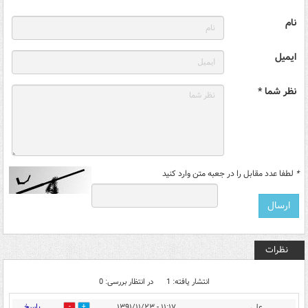
نام
ایمیل
نظر شما *
*
لطفا عدد مقابل را در جعبه متن وارد کنید
نظرات
انتشار یافته: 1
در انتظار بررسی: 0
پاسخ
علی
۱۱:۱۷ - ۱۳۹۱/۱۱/۲۳
0
0