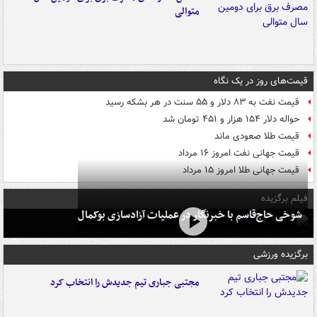
متوالی
قیمت‌های روز در یک نگاه
قیمت نفت به ۸۳ دلار و ۵۵ سنت در هر بشکه رسید
حواله دلار ۱۵۴ هزار و ۴۵۱ تومان شد
قیمت طلا صعودی ماند
قیمت جهانی نفت امروز ۱۶ مرداد
قیمت جهانی طلا امروز ۱۵ مرداد
فیلم برگزیده
شوخی حاج‌قاسم با خبرنگار در عملیات آزادسازی بوکمال
برگزیده ورزشی
مجتبی جباری تیم جدیدش را انتخاب کرد