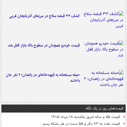
کشف ۳۳ قبضه سلاح در مرزهای آذربایجان غربی
قیمت خودرو همچنان در سطوح بالا؛ بازار قفل شد
حمله مسلحانه به قهوه‌خانه‌ای در زاهدان؛ ۲ نفر جان
باختند
قیمت‌های روز در یک نگاه
قیمت طلا و سکه امروز یکشنبه ۱۸ مرداد ۱۴۰۵
قیمت نفت به ۸۳ دلار و ۵۵ سنت در هر بشکه رسید