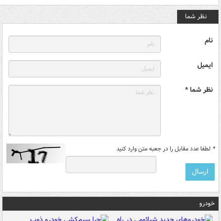
نظر شما
نام
ایمیل
نظر شما *
*
لطفا عدد مقابل را در جعبه متن وارد کنید
خودرو