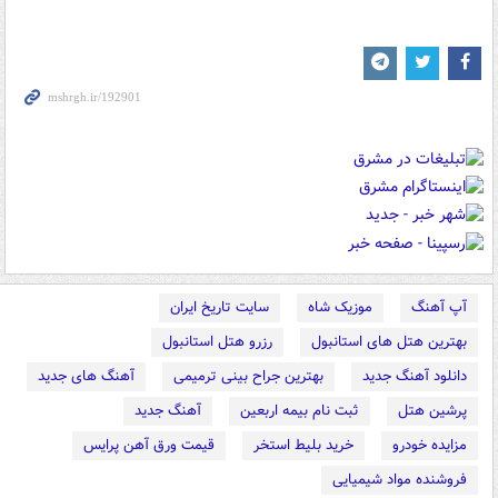
آپ آهنگ
موزیک شاه
سایت تاریخ ایران
بهترین هتل های استانبول
رزرو هتل استانبول
دانلود آهنگ جدید
بهترین جراح بینی ترمیمی
آهنگ های جدید
پرشین هتل
ثبت نام بیمه اربعین
آهنگ جدید
مزایده خودرو
خرید بلیط استخر
قیمت ورق آهن پرایس
فروشنده مواد شیمیایی