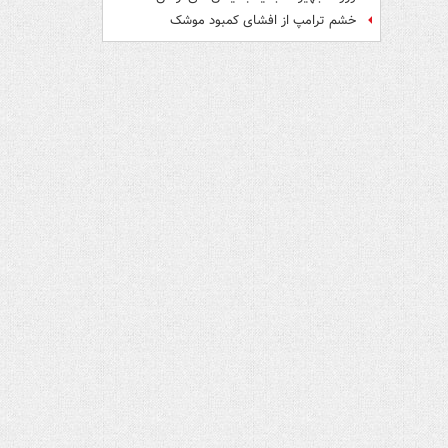
خشم ترامپ از افشای کمبود موشک