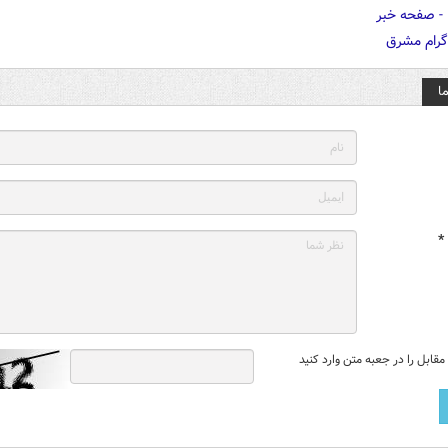
ا
*
قابل را در جعبه متن وارد کنید