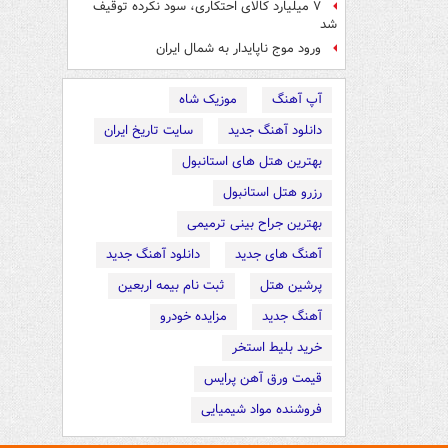
۷ میلیارد کالای احتکاری، سود نکرده توقیف
شد
ورود موج ناپایدار به شمال ایران
آپ آهنگ
موزیک شاه
دانلود آهنگ جدید
سایت تاریخ ایران
بهترین هتل های استانبول
رزرو هتل استانبول
بهترین جراح بینی ترمیمی
آهنگ های جدید
دانلود آهنگ جدید
پرشین هتل
ثبت نام بیمه اربعین
آهنگ جدید
مزایده خودرو
خرید بلیط استخر
قیمت ورق آهن پرایس
فروشنده مواد شیمیایی