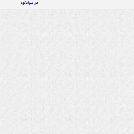
در سوادکوه