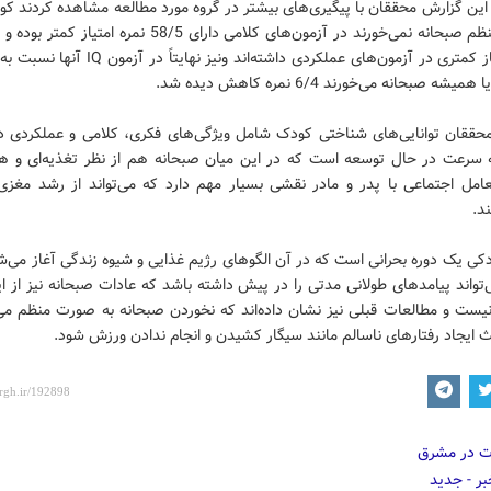
ین گزارش محققان با پیگیری‌های بیشتر در گروه مورد مطالعه مشاهده کردند کو
نمره امتیاز کمتری در آزمون‌های عملکردی داشته‌اند ونیز نهای
شه صبحانه می‌خورند 6/4 نمره کاهش دیده شد.
 سرعت در حال توسعه است که در این میان صبحانه هم از نظر تغذیه‌ای و هم
امل اجتماعی با پدر و مادر نقشی بسیار مهم دارد که می‌تواند از رشد مغزی
د.
کی یک دوره بحرانی است که در آن الگوهای رژیم غذایی و شیوه زندگی آغاز می‌ش
تواند پیامدهای طولانی مدتی را در پیش داشته باشد که عادات صبحانه نیز از ا
یست و مطالعات قبلی نیز نشان داده‌اند که نخوردن صبحانه به صورت منظم می‌ت
ث ایجاد رفتارهای ناسالم مانند سیگار کشیدن و انجام ندادن ورزش شود.