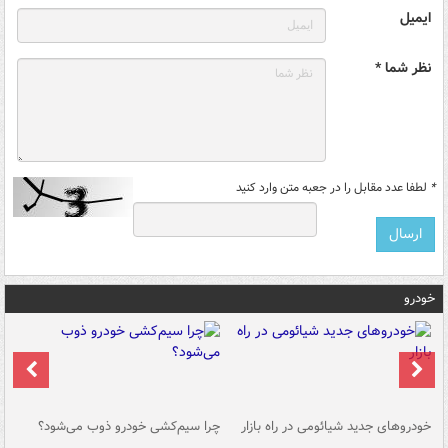
ایمیل
نظر شما *
*
لطفا عدد مقابل را در جعبه متن وارد کنید
خودرو
خودروهای جدید شیائومی در راه بازار
چرا سیم‌کشی خودرو ذوب می‌شود؟
شو