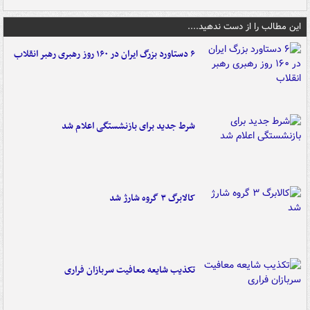
این مطالب را از دست ندهید....
۶ دستاورد بزرگ ایران در ۱۶۰ روز رهبری رهبر انقلاب
شرط جدید برای بازنشستگی اعلام شد
کالابرگ ۳ گروه شارژ شد
تکذیب شایعه معافیت سربازان فراری