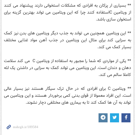
** بسیاری ار پزکان به افرادی که مشکلات استخوانی دارند پیشنهاد می کنند
از ویتامین C‌استفاده کنند چرا که این ویتامین می تواند بهترین گزینه برای
استخوان سازی باشد.
** این ویتامین همچنین می تواند به جذب دیگر ویتامین های بدن نیز کمک
به سزایی کند برای مثال این ویتامین در جذب آهن مواد غذایی مختلف
بسیار کمک می کند.
** یکی از مواردی که شما را مجبور به استفاده از ویتامین C می کند سلامت
دهان و دندان است. این ویتامین می تواند کمک به سزایی در داشتن یک لثه
کاملا سالم می کند.
** ویتامین C برای افرادی که در حال ترک سیگار هستند نیز بسیار عالی
است. این افراد معمولا از قوای بدنی کمی برخوردار هستند و این ویتامین می
تواند به آن ها کمک کند تا به بیماری های مختلفی دچار نشوند.