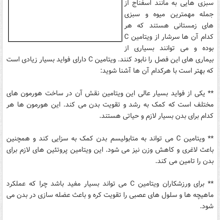
سبزی هایی به مانند اسفناج از
جمله مهمترین میوه و سبزی
های زمستانی هستند که هر
بوده و می توانند بسیاری از
بیماری های این فصل را نابود کنند. ویتامین C‌ دارای فواید بسیار زیادی است
که بهتر است با هرکدام آن ها آشنا شوید:
** یکی از فواید بسیار عالی این ویتامین نقش آن در ساخت هورمون های
مختلف است که کمک به رشد و تقویت بدن می کند. این هورمون ها هر
کدام برای بدن بسیار لازم و حیاتی هستند.
** ویتامین C می تواند به متابولیسم بدن کمک به سزایی کند و همچنین
باعث لاغری و کاهش وزن نیز می شود. این ویتامین پروتئین های لازم برای
بدن را تامین می کند.
** برای ورزشکاران ویتامین C می تواند بسیار مفید باشد چرا که عملکرد
ماهیچه ها و سلول های عصبی را تقویت کره و باعث عضله سازی در بدن می
شود.