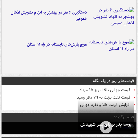
دستگیری ۶ نفر در بهشهر به اتهام تشویش اذهان
عمومی
موج بارش‌های تابستانه در راه ۱۱ استان
قیمت‌های روز در یک نگاه
قیمت جهانی طلا امروز ۱۵ مرداد
قیمت نفت برنت به ۷۹ دلار رسید
افزایش قیمت طلا و نقره جهانی
فیلم برگزیده
بوسه‌ پدر بر پای پسر شهیدش