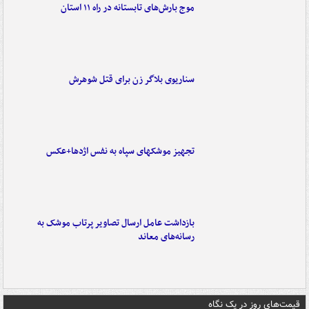
موج بارش‌های تابستانه در راه ۱۱ استان
سناریوی بلاگر زن برای قتل شوهرش
تجهیز موشکهای سپاه به نفس اژدها+عکس
بازداشت عامل ارسال تصاویر پرتاب موشک به
رسانه‌های معاند
قیمت‌های روز در یک نگاه