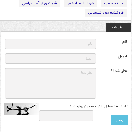
مزایده خودرو
خرید بلیط استخر
قیمت ورق آهن پرایس
فروشنده مواد شیمیایی
نظر شما
نام
ایمیل
نظر شما *
*
لطفا عدد مقابل را در جعبه متن وارد کنید