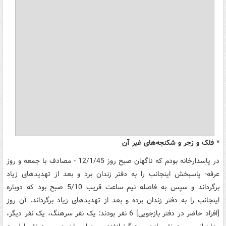
* فلک و زجر و شکنجه‌های غیر آن
در پاسدارخانه بودم که ناگهان صبح روز 12/1/45 - مصادف با جمعه و روز
عرفه- پاسبخش اینجانب را به دفتر زندان برد و بعد از تهدیدهای زیاد
برگرداند و سپس به فاصله نیم ساعت قریب 5/10 صبح بود که دوباره
اینجانب را به دفتر زندان برده و بعد از تهدیدهای زیاد برگرداند. آن روز
[افراد حاضر در دفتر بازجویی] 6 نفر بودند: یک نفر سرهنگ، یک نفر دیگر،