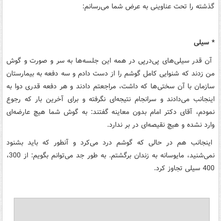
گذشته را تحت عناوینی به عرض شما می‌رسانم:
* سیلی
آن قدر سیلی‌های پی‌درپی در همه این جلسه‌ها به سر و صورت و گوش
من زدند که شنوایی کامل گوشم را از دست دادم و سه دفعه به بیمارستان
سازمان با آن سختی‌ها که داشت، مراجعتم دادند و هر دفعه قدری دوا به
اینجانب می‌دادند و سرانجام نتیجه‌ای نگرفته و برای آخرین بار که رجوع
نمودم، آقای دکتر امام بدون معاینه گفتند:‌ به گوش شما هیچ عارضه‌ای
وارد نشده و هیچ نقیصه‌ای در بر ندارد.
اینجانب هم در حالی که گوشم درد می‌کرد و آنطور که باید بشنود
نمی‌شنید، مایوسانه به زندان برگشتم. به طور جد می‌توانم بگویم: از 300،
400 سیلی تجاوز کرد.