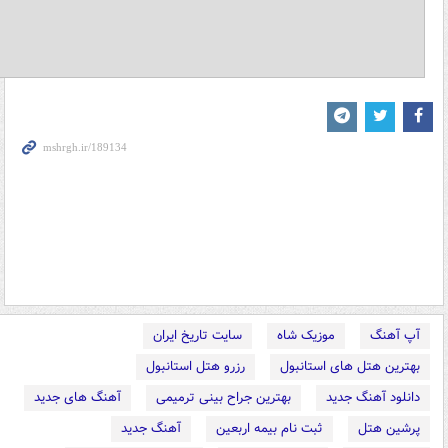
آپ آهنگ
موزیک شاه
سایت تاریخ ایران
بهترین هتل های استانبول
رزرو هتل استانبول
دانلود آهنگ جدید
بهترین جراح بینی ترمیمی
آهنگ های جدید
پرشین هتل
ثبت نام بیمه اربعین
آهنگ جدید