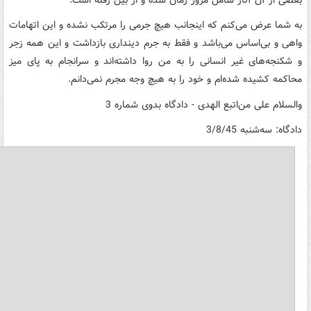
به شما عرض می‌کنم که اینجانب هیچ جرمی را مرتکب نشده و این اتهامات
واهی و بی‌اساس می‌باشد و فقط به جرم دینداری بازداشت و این همه زجر
و شکنجه‌های غیر انسانی را به من روا داشته‌اند و سرانجام به پای میز
محاکمه کشیده شده‌ام و خود را به هیچ وجه مجرم نمی‌دانم.
والسلام علی من‌اتبع الهدی - دادگاه بدوی شماره 3
دادگاه: سه‌شنبه 3/8/45