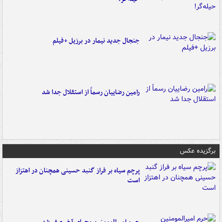
جنجال جدید نیمار در برزیل +فیلم
رامین رضاییان رسماً از استقلال جدا شد
برگزیده عکس
پرچم سیاه بر فراز گنبد حسینی همچنان در اهتزاز
است