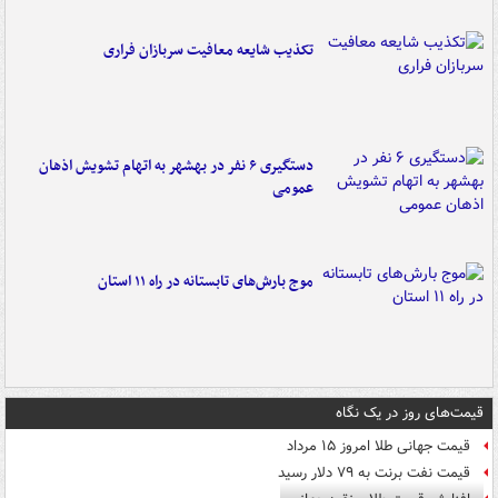
تکذیب شایعه معافیت سربازان فراری
دستگیری ۶ نفر در بهشهر به اتهام تشویش اذهان
عمومی
موج بارش‌های تابستانه در راه ۱۱ استان
قیمت‌های روز در یک نگاه
قیمت جهانی طلا امروز ۱۵ مرداد
قیمت نفت برنت به ۷۹ دلار رسید