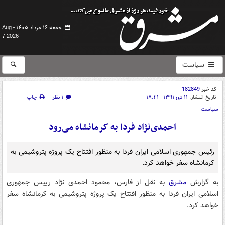
جمعه ۱۶ مرداد ۱۴۰۵ -
Aug
7 2026
سیاست
کد خبر
182849
تاریخ انتشار:
۱۱ دی ۱۳۹۱ - ۱۸:۴۱
۱ نظر
چاپ
سیاست
احمدی‌نژاد فردا به کرمانشاه می‌رود
رئیس جمهوری اسلامی ایران فردا به منظور افتتاح یک پروژه پتروشیمی به
کرمانشاه سفر خواهد کرد.
به گزارش
مشرق
به نقل از فارس، محمود احمدی نژاد رییس جمهوری
اسلامی ایران فردا به منظور افتتاح یک پروژه پتروشیمی به کرمانشاه سفر
خواهد کرد.