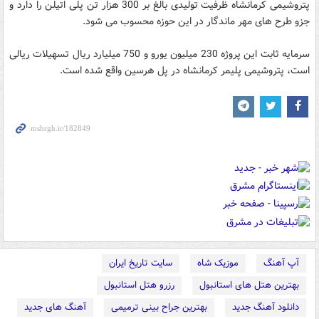
پتروشیمی کرمانشاه ظرفیت تولیدی بالغ بر 300 هزار تن پلی اتیلن را دارد و
جزو طرح های مهر ماندگار در این حوزه محسوب می شود.
سرمایه ثابت این پروژه 230 میلیون یورو و 750 میلیارد ریال تسهیلات ریالی
است، پتروشیمی پلیمر کرمانشاه در پل هرسین واقع شده است.
آپ آهنگ
موزیک شاه
سایت تاریخ ایران
بهترین هتل های استانبول
رزرو هتل استانبول
دانلود آهنگ جدید
بهترین جراح بینی ترمیمی
آهنگ های جدید