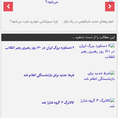
خودروهای جدید شیائومی در راه بازار
چرا سیم‌کشی خودرو ذوب می‌شود؟
شو
این مطالب را از دست ندهید....
۶ دستاورد بزرگ ایران در ۱۶۰ روز رهبری رهبر انقلاب
شرط جدید برای بازنشستگی اعلام شد
کالابرگ ۳ گروه شارژ شد