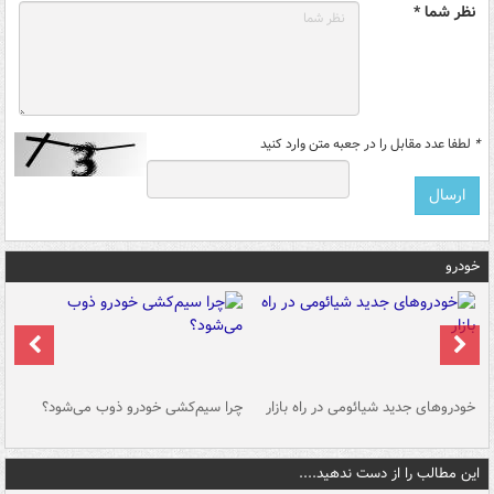
نظر شما *
*
لطفا عدد مقابل را در جعبه متن وارد کنید
خودرو
خودروهای جدید شیائومی در راه بازار
چرا سیم‌کشی خودرو ذوب می‌شود؟
شو
این مطالب را از دست ندهید....