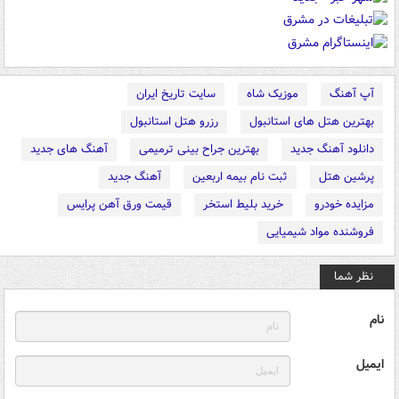
آپ آهنگ
موزیک شاه
سایت تاریخ ایران
بهترین هتل های استانبول
رزرو هتل استانبول
دانلود آهنگ جدید
بهترین جراح بینی ترمیمی
آهنگ های جدید
پرشین هتل
ثبت نام بیمه اربعین
آهنگ جدید
مزایده خودرو
خرید بلیط استخر
قیمت ورق آهن پرایس
فروشنده مواد شیمیایی
نظر شما
نام
ایمیل