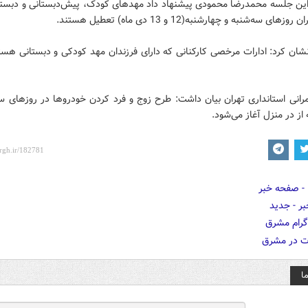
 این جلسه محمدرضا محمودی پیشنهاد داد مهدهای کودک، پیش‌دبستانی و دبستان
های سه‌شنبه و چهارشنبه(12 و 13 دی ماه) تعطیل هستند.
شان کرد: ادارات مرخصی کارکنانی که دارای فرزندان مهد کودکی و دبستانی هستن
رانی استانداری تهران بیان داشت: طرح زوج و فرد کردن خودروها در روزهای سه
از در منزل آغاز می‌شود.
ا