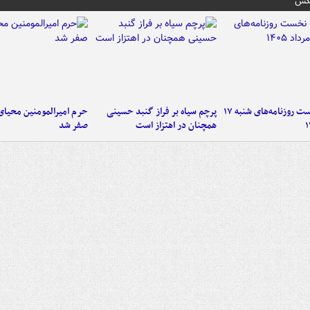
عکس
صفحه نخست روزنامه‌های شنبه ۱۷
پرچم سیاه بر فراز گنبد حسینی
حرم امیرالمومنین محیای
همچنان در اهتزاز است
صفر شد