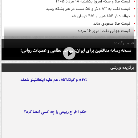
قیمت طلا و سکه امروز یکشنبه ۱۸ مرداد ۱۴۰۵
قیمت نفت به ۸۳ دلار و ۵۵ سنت در هر بشکه رسید
حواله دلار ۱۵۴ هزار و ۴۵۱ تومان شد
قیمت طلا صعودی ماند
قیمت جهانی نفت امروز ۱۶ مرداد
فیلم برگزیده
نسخه رسانه منافقین برای ایران: تهاجم نظامی و عملیات روانی!
برگزیده ورزشی
AFC و کونکاکاف هم علیه اینفانتینو شدند
حکم اخراج ربیعی را چه کسی امضا کرد؟