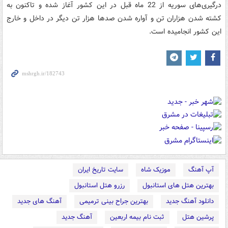
درگیری‌های سوریه از 22 ماه قبل در این کشور آغاز شده و تاکنون به
کشته شدن هزاران تن و آواره شدن صدها هزار تن دیگر در داخل و خارج
این کشور انجامیده است.
آپ آهنگ
موزیک شاه
سایت تاریخ ایران
بهترین هتل های استانبول
رزرو هتل استانبول
دانلود آهنگ جدید
بهترین جراح بینی ترمیمی
آهنگ های جدید
پرشین هتل
ثبت نام بیمه اربعین
آهنگ جدید