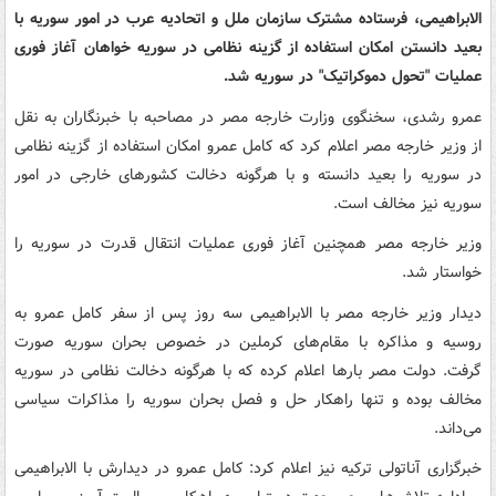
الابراهیمی، فرستاده مشترک سازمان ملل و اتحادیه عرب در امور سوریه با
بعید دانستن امکان استفاده از گزینه نظامی در سوریه خواهان آغاز فوری
عملیات "تحول دموکراتیک" در سوریه شد.
عمرو رشدی، سخنگوی وزارت خارجه مصر در مصاحبه با خبرنگاران به نقل
از وزیر خارجه مصر اعلام کرد که کامل عمرو امکان استفاده از گزینه نظامی
در سوریه را بعید دانسته و با هرگونه دخالت کشورهای خارجی در امور
سوریه نیز مخالف است.
وزیر خارجه مصر همچنین آغاز فوری عملیات انتقال قدرت در سوریه را
خواستار شد.
دیدار وزیر خارجه مصر با الابراهیمی سه روز پس از سفر کامل عمرو به
روسیه و مذاکره با مقام‌های کرملین در خصوص بحران سوریه صورت
گرفت. دولت مصر بارها اعلام کرده که با هرگونه دخالت نظامی در سوریه
مخالف بوده و تنها راهکار حل و فصل بحران سوریه را مذاکرات سیاسی
می‌داند.
خبرگزاری آناتولی ترکیه نیز اعلام کرد: کامل عمرو در دیدارش با الابراهیمی