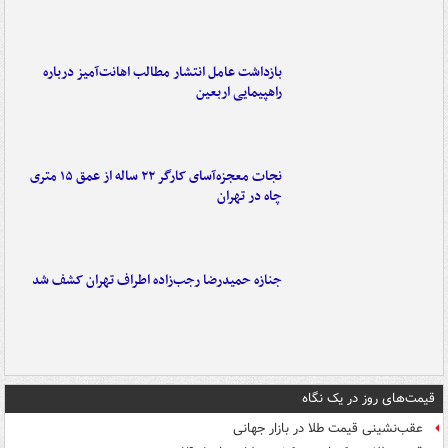
بازداشت عامل انتشار مطالب اهانت‌آمیز درباره
راهپیمایی اربعین
نجات معجزه‌آسای کارگر ۲۲ ساله از عمق ۱۵ متری
چاه در تهران
جنازه حمیدرضا رجب‌زاده اطراف تهران کشف شد
قیمت‌های روز در یک نگاه
عقب‌نشینی قیمت طلا در بازار جهانی