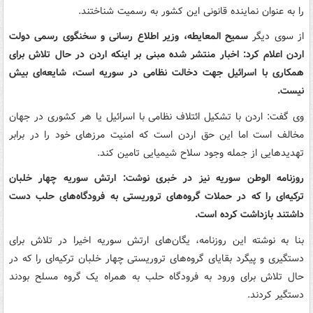
را به عنوان نماینده قانونی این کشور به رسمیت شناختند.
از سوی دیگر
سمیح المعایطه، وزیر اطلاع رسانی و سخنگوی رسمی دولت
اردن اعلام کرد: اخبار منتشر شده مبنی بر اینکه اردن در حال تلاش برای
همکاری با اسرائیل جهت دخالت نظامی در سوریه است، شایعه‌ای بیش
نیست.
وی گفت: اردن با تشکیل ائتلاف نظامی با اسرائیل یا هر کشوری در جهان
مخالف است اما این حق اردن است که امنیت مرزهای خود را در برابر
تهدیدهایی از جمله وجود سلاح شیمیایی تامین کند.
روزنامه الوطن سوریه نیز در خبری نوشت: ارتش سوریه چهار خلبان
ترکیه‌ای را که در حملات گروه‌های تروریستی به فرودگاه‌های حلب دست
داشتند بازداشت کرده است.
بنا به نوشته این روزنامه، یگان‌های ارتش سوریه اخیرا در تلاش برای
دستگیری و پیگرد بقایای گروه‌های تروریستی چهار خلبان ترکیه‌ای را که در
حال تلاش برای ورود به فرودگاه حلب به همراه یک گروه مسلح بودند
دستگیر کردند.