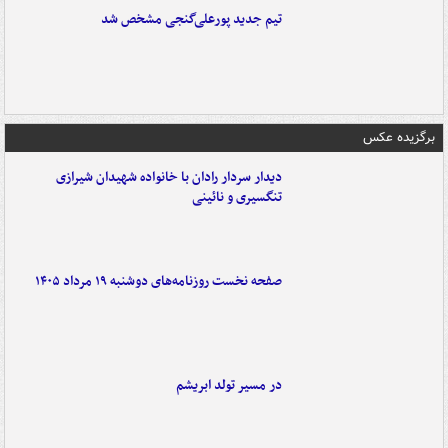
تیم جدید پورعلی‌گنجی مشخص شد
برگزیده عکس
دیدار سردار رادان با خانواده‌ شهیدان شیرازی
تنگسیری و نائینی
صفحه نخست روزنامه‌های دوشنبه ۱۹ مرداد ۱۴۰۵
در مسیر تولد ابریشم