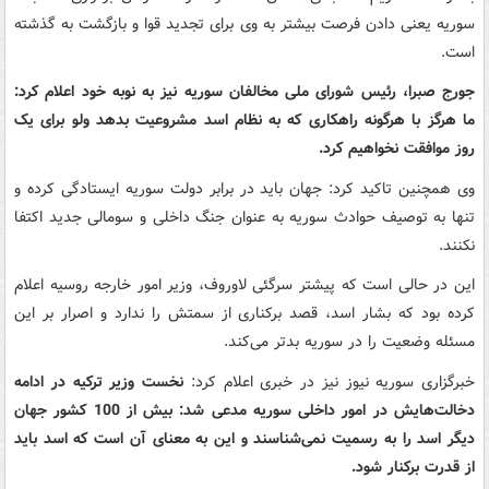
سوریه یعنی دادن فرصت بیشتر به وی برای تجدید قوا و بازگشت به گذشته
است.
جورج صبرا، رئیس شورای ملی مخالفان سوریه نیز به نوبه خود اعلام کرد:
ما هرگز با هرگونه راهکاری که به نظام اسد مشروعیت بدهد ولو برای یک
روز موافقت نخواهیم کرد.
وی همچنین تاکید کرد: جهان باید در برابر دولت سوریه ایستادگی کرده و
تنها به توصیف حوادث سوریه به عنوان جنگ داخلی و سومالی جدید اکتفا
نکنند.
این در حالی است که پیشتر سرگئی لاوروف، وزیر امور خارجه روسیه اعلام
کرده بود که بشار اسد، قصد برکناری از سمتش را ندارد و اصرار بر این
مسئله وضعیت را در سوریه بدتر می‌کند.
خبرگزاری سوریه نیوز نیز در خبری اعلام کرد:
نخست وزیر ترکیه در ادامه
دخالت‌هایش در امور داخلی سوریه مدعی شد: بیش از 100 کشور جهان
دیگر اسد را به رسمیت نمی‌شناسند و این به معنای آن است که اسد باید
از قدرت برکنار شود.