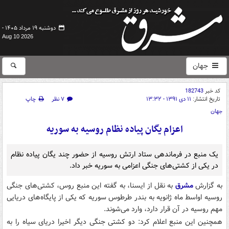
دوشنبه ۱۹ مرداد ۱۴۰۵ -
Aug 10 2026
جهان
کد خبر
182743
تاریخ انتشار:
۱۱ دی ۱۳۹۱ - ۱۳:۳۲
۷ نظر
چاپ
جهان
اعزام یگان پیاده نظام روسیه به سوریه
یک منبع در فرماندهی ستاد ارتش روسیه از حضور چند یگان پیاده نظام
در یکی از کشتی‌های جنگی اعزامی به سوریه خبر داد.
به گزارش
مشرق
به نقل از ایسنا، به گفته این منبع روس، کشتی‌های جنگی
روسیه اواسط ماه ژانویه به بندر طرطوس سوریه که یکی از پایگاه‌های دریایی
مهم روسیه در آن قرار دارد، وارد می‌شوند.
همچنین این منبع اعلام کرد: دو کشتی جنگی دیگر اخیرا دریای سیاه را به