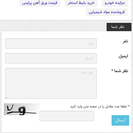
مزایده خودرو
خرید بلیط استخر
قیمت ورق آهن پرایس
فروشنده مواد شیمیایی
نظر شما
نام
ایمیل
نظر شما *
*
لطفا عدد مقابل را در جعبه متن وارد کنید