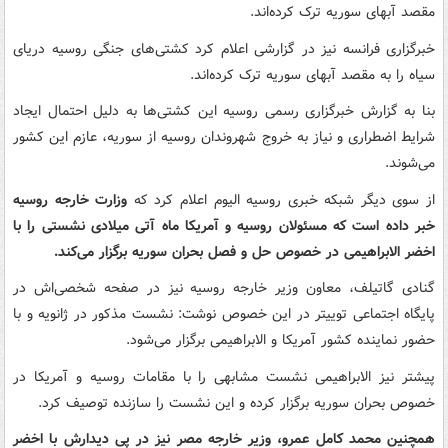
مقصد آبهای سوریه ترک کرده‌اند.
خبرگزاری فرانسه نیز در گزارشی اعلام کرد کشتی‌های جنگی روسیه دریای
سیاه را به مقصد آبهای سوریه ترک کرده‌اند.
بنا به گزارش خبرگزاری رسمی روسیه این کشتی‌ها به دلیل احتمال ایجاد
شرایط اضطراری و نیاز به خروج شهروندان روسیه از سوریه، عازم این کشور
می‌شوند.
از سوی دیگر شبکه خبری روسیه الیوم اعلام کرد که
وزارت خارجه روسیه
خبر داده است که مسئولان روسیه و آمریکا ماه آتی میلادی نشستی را با
اخضر الابراهیمی در خصوص حل و فصل بحران سوریه برگزار می‌کند.
گنادی گاتیلف، معاون وزیر خارجه روسیه نیز در صفحه شخصی‌اش در
پایگاه اجتماعی توییتر در این خصوص نوشت: نشست مذکور در ژانویه و با
حضور نماینده کشور آمریکا و الابراهیمی برگزار می‌شود.
پیشتر نیز الابراهیمی نشست مشابهی را با مقامات روسیه و آمریکا در
خصوص بحران سوریه برگزار کرده و این نشست را سازنده توصیف کرد.
همچنین محمد کامل عمرو، وزیر خارجه مصر نیز در پی دیدارش با اخضر