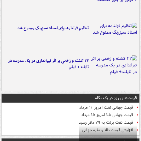
تنظیم قولنامه برای اسناد سبزرنگ ممنوع شد
۲۲ کشته و زخمی بر اثر تیراندازی در یک مدرسه در
تایلند+ فیلم
قیمت‌های روز در یک نگاه
قیمت جهانی نفت امروز ۱۶ مرداد
قیمت جهانی طلا امروز ۱۵ مرداد
قیمت نفت برنت به ۷۹ دلار رسید
افزایش قیمت طلا و نقره جهانی