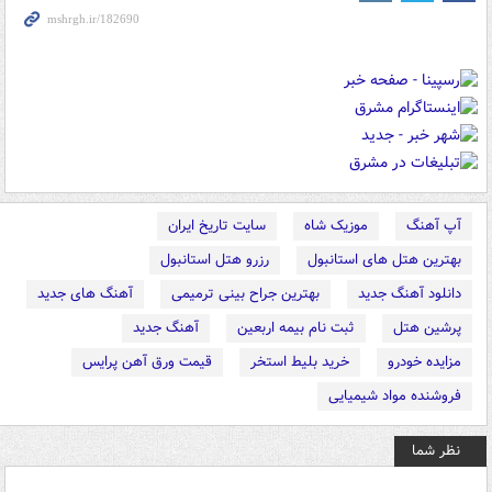
آپ آهنگ
موزیک شاه
سایت تاریخ ایران
بهترین هتل های استانبول
رزرو هتل استانبول
دانلود آهنگ جدید
بهترین جراح بینی ترمیمی
آهنگ های جدید
پرشین هتل
ثبت نام بیمه اربعین
آهنگ جدید
مزایده خودرو
خرید بلیط استخر
قیمت ورق آهن پرایس
فروشنده مواد شیمیایی
نظر شما