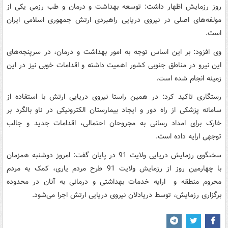
روز رزمایش اظهار داشت: توسعه بهداشت و درمان و طب رزمی یکی از
مولفه‌های اصلی در نیروی دریایی راهبردی ارتش جمهوری اسلامی ایران
است.
وی افزود: بر این اساس توجه به امور بهداشت و درمان، در سرپنجه‌های
این نیرو در مناطق جنوبی کشور اهمیت داشته و اقدامات خوبی نیز در این
زمینه انجام شده است.
رستگاری تاکید کرد: در همین راستا نیروی دریایی ارتش با استفاده از
سامانه پزشکی از راه دور و ایجاد بیمارستان الکترونیکی در ناو بالگرد بر
خارک برای امداد رسانی به مجروحان احتمالی، اقدامات جدید و جالب
توجهی ارایه داده است.
سخنگوی رزمایش دریایی ولایت 91 در پایان گفت: امروز دوشنبه همزمان
با چهارمین روز از رزمایش ولایت 91 طرح مردم یاری، کمک به مردم
محروم منطقه و ارایه خدمات بهداشتی و درمانی به آنان در محدوده
برگزاری رزمایش، توسط دریادلان نیروی دریایی ارتش اجرا می‌شود.