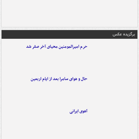
برگزیده عکس
حرم امیرالمومنین محیای آخر صفر شد
حال و هوای سامرا بعد از ایام اربعین
آهوی ایرانی