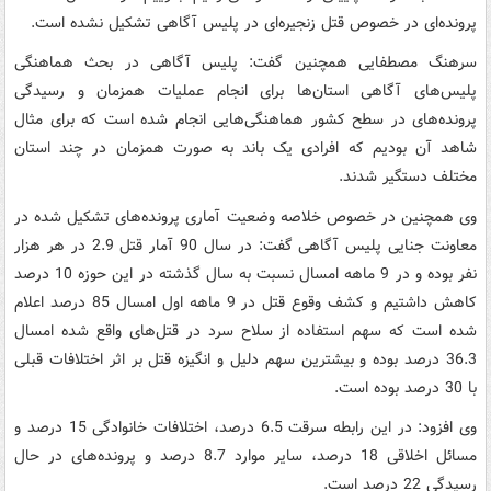
پرونده‌ای در خصوص قتل زنجیره‌ای در پلیس آگاهی تشکیل نشده است.
سرهنگ مصطفایی همچنین گفت: پلیس آگاهی در بحث هماهنگی
پلیس‌های آگاهی استان‌ها برای انجام عملیات همزمان و رسیدگی
پرونده‌های در سطح کشور هماهنگی‌هایی انجام شده است که برای مثال
شاهد آن بودیم که افرادی یک باند به صورت همزمان در چند استان
مختلف دستگیر شدند.
وی همچنین در خصوص خلاصه وضعیت آماری پرونده‌های تشکیل شده در
معاونت جنایی پلیس آگاهی گفت: در سال 90 آمار قتل 2.9 در هر هزار
نفر بوده و در 9 ماهه امسال نسبت به سال گذشته در این حوزه 10 درصد
کاهش داشتیم و کشف وقوع قتل در 9 ماهه اول امسال 85 درصد اعلام
شده است که سهم استفاده از سلاح سرد در قتل‌های واقع شده امسال
36.3 درصد بوده و بیشترین سهم دلیل و انگیزه قتل بر اثر اختلافات قبلی
با 30 درصد بوده است.
وی افزود: در این رابطه سرقت 6.5 درصد، اختلافات خانوادگی 15 درصد و
مسائل اخلاقی 18 درصد، سایر موارد 8.7 درصد و پرونده‌های در حال
رسیدگی 22 درصد است.