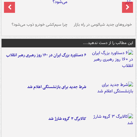
خودروهای جدید شیائومی در راه بازار
چرا سیم‌کشی خودرو ذوب می‌شود؟
شو
این مطالب را از دست ندهید....
۶ دستاورد بزرگ ایران در ۱۶۰ روز رهبری رهبر انقلاب
شرط جدید برای بازنشستگی اعلام شد
کالابرگ ۳ گروه شارژ شد