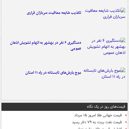
تکذیب شایعه معافیت سربازان فراری
دستگیری ۶ نفر در بهشهر به اتهام تشویش اذهان
عمومی
موج بارش‌های تابستانه در راه ۱۱ استان
قیمت‌های روز در یک نگاه
قیمت جهانی طلا امروز ۱۵ مرداد
قیمت نفت برنت به ۷۹ دلار رسید