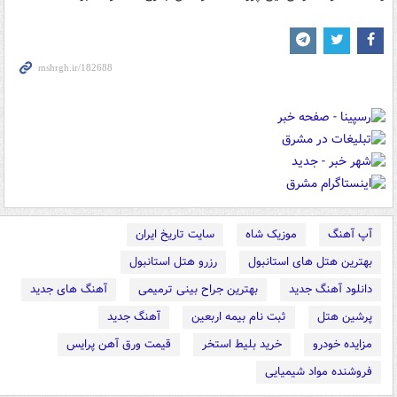
آپ آهنگ
موزیک شاه
سایت تاریخ ایران
بهترین هتل های استانبول
رزرو هتل استانبول
دانلود آهنگ جدید
بهترین جراح بینی ترمیمی
آهنگ های جدید
پرشین هتل
ثبت نام بیمه اربعین
آهنگ جدید
مزایده خودرو
خرید بلیط استخر
قیمت ورق آهن پرایس
فروشنده مواد شیمیایی