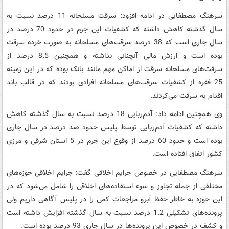
سرهنگ مصطفایی در ادامه افزود: سرقت مسلحانه 11 درصد نسبت به
سال گذشته کاهش داشته که کشفیات این جرم در حدود 70 درصد در
سال جاری است که 38 درصد سرقت‌های مسلحانه به صورت خرده سرقت
بوده است و ارزش مالی آنچنانی نداشته و همچنین 8.5 درصد از
سرقت‌های مسلحانه سرقت از اماکن مهم مانند بانک بوده که در این زمینه
25 فقره از کشفیات سرقت‌های مسلحانه افرادی بودند که در قالب باند
اقدام به سرقت می‌کردند.
وی همچنین ادامه داد: آدم‌ربایی 18 درصد نسبت به سال گذشته کاهش
داشته که کشفیات آدم‌ربایی توسط پلیس حدود صد درصد در سال جاری
بوده است و حدود 60 درصد از وقوع این جرم در 5 استان شرقی و مرزی
کشور اتفاق افتاده است.
سرهنگ مصطفایی در خصوص جرایم اخلاقی گفت: جرایم اخلاقی حوزه‌های
مختلفی از جمله تجاوز و سوء استفاده‌های اخلاقی را شامل می‌شود که در
این حوزه به خاطر حفظ آبرو مراجعات کمی را در پلیس آگاهی داریم ولی
پرونده‌های تشکیلی 1.2 درصد نسبت به سال گذشته افزایش داشته است
و کشف در خصوص این پرونده‌ها در سال جاری 93 درصد بوده است.