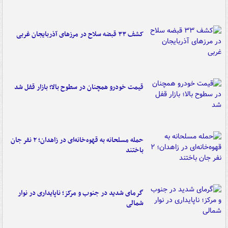
کشف ۳۳ قبضه سلاح در مرزهای آذربایجان غربی
قیمت خودرو همچنان در سطوح بالا؛ بازار قفل شد
حمله مسلحانه به قهوه‌خانه‌ای در زاهدان؛ ۲ نفر جان
باختند
گرمای شدید در جنوب و مرکز؛ ناپایداری در نوار
شمالی