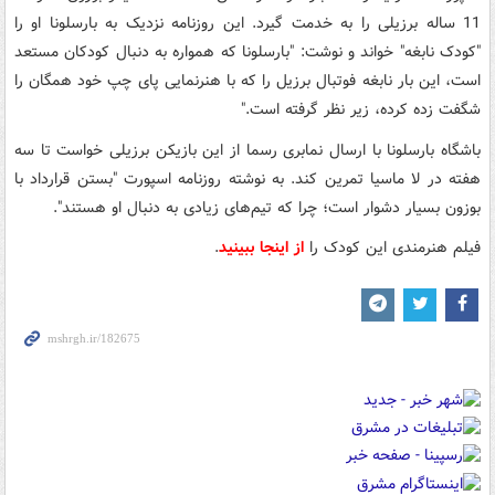
11 ساله برزیلی را به خدمت گیرد. این روزنامه‌ نزدیک به بارسلونا او را
"کودک نابغه" خواند و نوشت: "بارسلونا که همواره به دنبال کودکان مستعد
است، این بار نابغه فوتبال برزیل را که با هنرنمایی پای چپ خود همگان را
شگفت زده کرده، زیر نظر گرفته است."
باشگاه بارسلونا با ارسال نمابری رسما از این بازیکن برزیلی خواست تا سه
هفته‌ در لا ماسیا تمرین کند. به نوشته روزنامه‌ اسپورت "بستن قرارداد با
بوزون بسیار دشوار است؛ چرا که تیم‌های زیادی به دنبال او هستند".
فیلم هنرمندی این کودک را
از اینجا ببینید
.