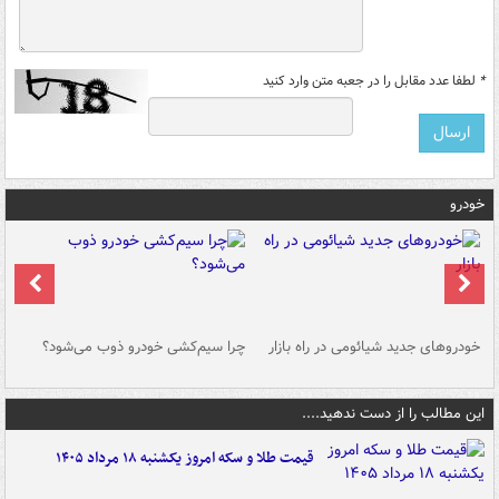
*
لطفا عدد مقابل را در جعبه متن وارد کنید
خودرو
خودروهای جدید شیائومی در راه بازار
چرا سیم‌کشی خودرو ذوب می‌شود؟
شو
این مطالب را از دست ندهید....
قیمت طلا و سکه امروز یکشنبه ۱۸ مرداد ۱۴۰۵