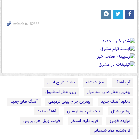
آپ آهنگ
موزیک شاه
سایت تاریخ ایران
بهترین هتل های استانبول
رزرو هتل استانبول
دانلود آهنگ جدید
بهترین جراح بینی ترمیمی
آهنگ های جدید
پرشین هتل
ثبت نام بیمه اربعین
آهنگ جدید
مزایده خودرو
خرید بلیط استخر
قیمت ورق آهن پرایس
فروشنده مواد شیمیایی