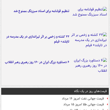
تنظیم قولنامه برای اسناد سبزرنگ ممنوع شد
۲۲ کشته و زخمی بر اثر تیراندازی در یک مدرسه در
تایلند+ فیلم
۶ دستاورد بزرگ ایران در ۱۶۰ روز رهبری رهبر انقلاب
قیمت‌های روز در یک نگاه
قیمت جهانی نفت امروز ۱۶ مرداد
قیمت جهانی طلا امروز ۱۵ مرداد