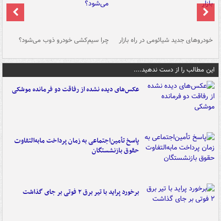
خودروهای جدید شیائومی در راه بازار
چرا سیم‌کشی خودرو ذوب می‌شود؟
شو
این مطالب را از دست ندهید....
عکس‌های دیده نشده از رفاقت دو فرمانده‌ موشکی
پاسخ تأمین‌اجتماعی به زمان پرداخت مابه‌التفاوت
حقوق بازنشستگان
برخورد پراید با تیر برق ۲ فوتی بر جای گذاشت