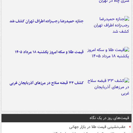
جنازه حمیدرضا رجب‌زاده اطراف تهران کشف شد
قیمت طلا و سکه امروز یکشنبه ۱۸ مرداد ۱۴۰۵
کشف ۳۳ قبضه سلاح در مرزهای آذربایجان غربی
قیمت‌های روز در یک نگاه
عقب‌نشینی قیمت طلا در بازار جهانی