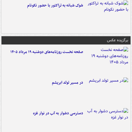
شوک شبانه به تراکتور با حضور نکونام
برگزیده عکس
صفحه نخست روزنامه‌های دوشنبه ۱۹ مرداد ۱۴۰۵
در مسیر تولد ابریشم
دسترسی دشوار به آب در نوار غزه