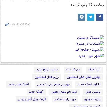
رساند و 10 پاس گل داد.
آپ آهنگ
موزیک شاه
سایت تاریخ ایران
بهترین هتل های استانبول
رزرو هتل استانبول
دانلود آهنگ جدید
بهترین جراح بینی ترمیمی
آهنگ های جدید
پرشین هتل
ثبت نام بیمه اربعین
آهنگ جدید
مزایده خودرو
خرید بلیط استخر
قیمت ورق آهن پرایس
فروشنده مواد شیمیایی