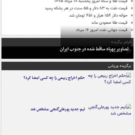
قیمت طلا و سکه امروز یکشنبه ۱۸ مرداد ۱۴۰۵
قیمت نفت به ۸۳ دلار و ۵۵ سنت در هر بشکه رسید
حواله دلار ۱۵۴ هزار و ۴۵۱ تومان شد
قیمت طلا صعودی ماند
قیمت جهانی نفت امروز ۱۶ مرداد
فیلم برگزیده
تصاویر پهپاد ساقط شده در جنوب ایران
برگزیده ورزشی
حکم اخراج ربیعی را چه کسی امضا کرد؟
تیم جدید پورعلی‌گنجی مشخص شد