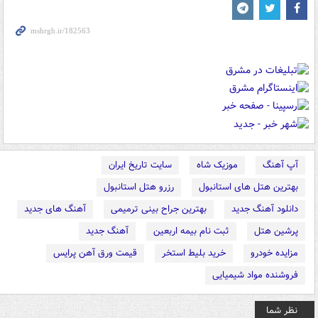
آپ آهنگ
موزیک شاه
سایت تاریخ ایران
بهترین هتل های استانبول
رزرو هتل استانبول
دانلود آهنگ جدید
بهترین جراح بینی ترمیمی
آهنگ های جدید
پرشین هتل
ثبت نام بیمه اربعین
آهنگ جدید
مزایده خودرو
خرید بلیط استخر
قیمت ورق آهن پرایس
فروشنده مواد شیمیایی
نظر شما