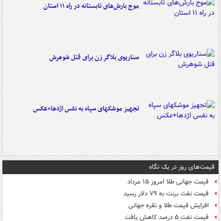
موج بارش‌های تابستانه در راه ۱۱ استان
سناریوی بلاگر زن برای قتل شوهرش
تجهیز موشکهای سپاه به نفس اژدها+عکس
قیمت‌های روز در یک نگاه
قیمت جهانی طلا امروز ۱۵ مرداد
قیمت نفت برنت به ۷۹ دلار رسید
افزایش قیمت طلا و نقره جهانی
قیمت نفت ۵ درصد کاهش یافت