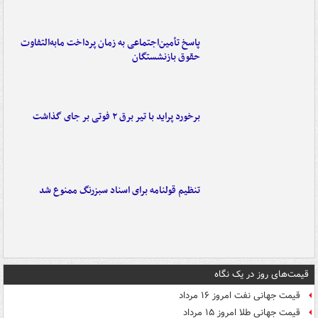
پاسخ تأمین‌اجتماعی به زمان پرداخت مابه‌التفاوت
حقوق بازنشستگان
برخورد پراید با تیر برق ۲ فوتی بر جای گذاشت
تنظیم قولنامه برای اسناد سبزرنگ ممنوع شد
قیمت‌های روز در یک نگاه
قیمت جهانی نفت امروز ۱۶ مرداد
قیمت جهانی طلا امروز ۱۵ مرداد