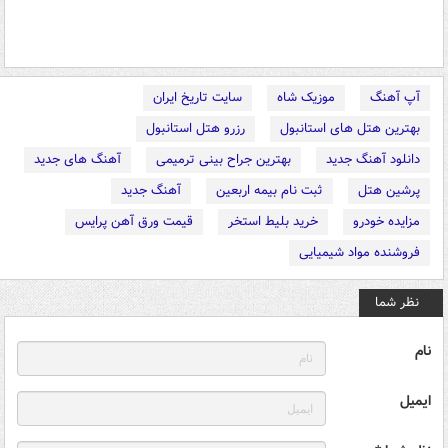
آپ آهنگ
موزیک شاه
سایت تاریخ ایران
بهترین هتل های استانبول
رزرو هتل استانبول
دانلود آهنگ جدید
بهترین جراح بینی ترمیمی
آهنگ های جدید
پرشین هتل
ثبت نام بیمه اربعین
آهنگ جدید
مزایده خودرو
خرید بلیط استخر
قیمت ورق آهن پرایس
فروشنده مواد شیمیایی
نظر شما
نام
ایمیل