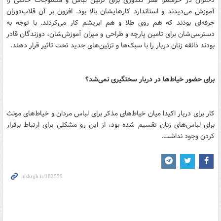
دختران در حرمسرا هنر گلدوزی برای تزئین لباس و منسوجات خانگی را
آموزش می‌دیدند و استاندارد کار‌هایشان بالا بود. افزون بر آن قلاب‌دوزان
حرفه‌ای بودند که هم روی طلا و هم ابریشم کار می‌کردند. با توجه به
دسترسی‌شان برای تامین پارچه و طراحی و میزان آموزش‌شان، دوزندگان قادر
بودند ذائقه زنان دربار را با سبک‌ها و تزئین‌های جدید تحت تاثیر قرار دهند.
برای حضور خیاط‌ها در دربار سختگیری نمی‌شد؟
کار برای دربار اکیدا میان خیاط‌های مذکر برای لباس مردان و خیاط‌های مونث
برای لباس‌های زنان تقسیم شده بود، از این رو مشکلی برای ارتباط برقرار
کردن وجود نداشت.