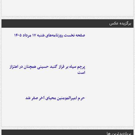
برگزیده عکس
صفحه نخست روزنامه‌های شنبه ۱۷ مرداد ۱۴۰۵
پرچم سیاه بر فراز گنبد حسینی همچنان در اهتزاز
است
حرم امیرالمومنین محیای آخر صفر شد
پربازدیدترین ها