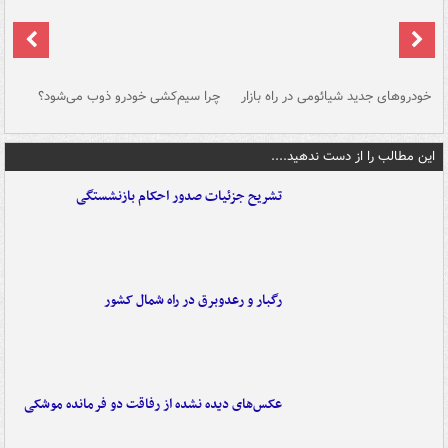
خودروهای جدید شیائومی در راه بازار
چرا سیم‌کشی خودرو ذوب می‌شود؟
شو
این مطالب را از دست ندهید....
تشریح جزئیات صدور احکام بازنشستگی
رگبار و رعدوبرق در راه شمال کشور
عکس‌های دیده نشده از رفاقت دو فرمانده‌ موشکی