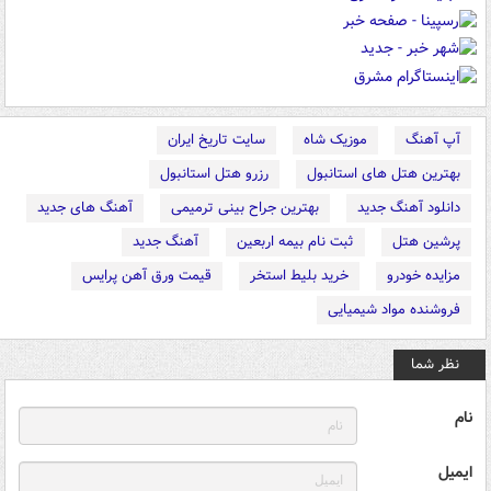
آپ آهنگ
موزیک شاه
سایت تاریخ ایران
بهترین هتل های استانبول
رزرو هتل استانبول
دانلود آهنگ جدید
بهترین جراح بینی ترمیمی
آهنگ های جدید
پرشین هتل
ثبت نام بیمه اربعین
آهنگ جدید
مزایده خودرو
خرید بلیط استخر
قیمت ورق آهن پرایس
فروشنده مواد شیمیایی
نظر شما
نام
ایمیل