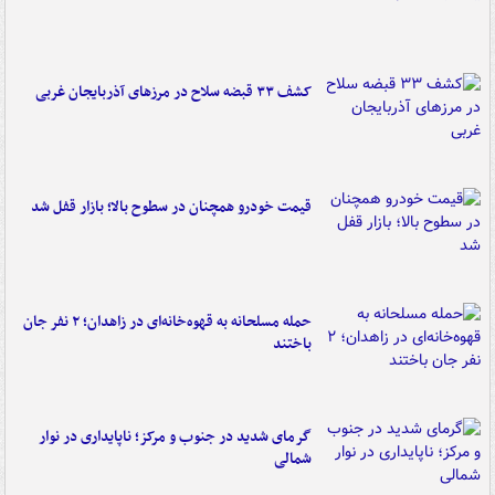
کشف ۳۳ قبضه سلاح در مرزهای آذربایجان غربی
قیمت خودرو همچنان در سطوح بالا؛ بازار قفل شد
حمله مسلحانه به قهوه‌خانه‌ای در زاهدان؛ ۲ نفر جان
باختند
گرمای شدید در جنوب و مرکز؛ ناپایداری در نوار
شمالی