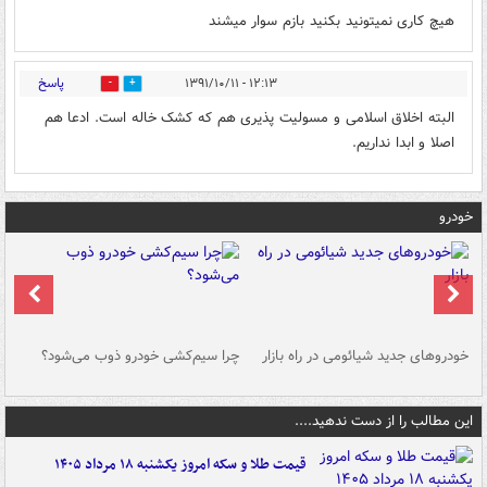
هیچ کاری نمیتونید بکنید بازم سوار میشند
پاسخ
۱۲:۱۳ - ۱۳۹۱/۱۰/۱۱
0
0
البته اخلاق اسلامی و مسولیت پذیری هم که کشک خاله است. ادعا هم
اصلا و ابدا نداریم.
خودرو
خودروهای جدید شیائومی در راه بازار
چرا سیم‌کشی خودرو ذوب می‌شود؟
شو
این مطالب را از دست ندهید....
قیمت طلا و سکه امروز یکشنبه ۱۸ مرداد ۱۴۰۵