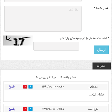
نظر شما *
*
لطفا عدد مقابل را در جعبه متن وارد کنید
نظرات
انتشار یافته: 3
در انتظار بررسی: 0
پاسخ
مصطفی
۰۸:۴۲ - ۱۳۹۱/۱۰/۱۱
0
0
انشاء الله...
پاسخ
حاج احمد
۰۹:۵۷ - ۱۳۹۱/۱۰/۱۱
0
0