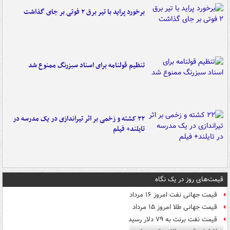
برخورد پراید با تیر برق ۲ فوتی بر جای گذاشت
تنظیم قولنامه برای اسناد سبزرنگ ممنوع شد
۲۲ کشته و زخمی بر اثر تیراندازی در یک مدرسه در
تایلند+ فیلم
قیمت‌های روز در یک نگاه
قیمت جهانی نفت امروز ۱۶ مرداد
قیمت جهانی طلا امروز ۱۵ مرداد
قیمت نفت برنت به ۷۹ دلار رسید