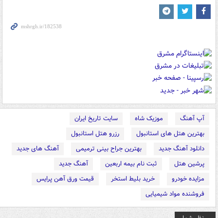
آپ آهنگ
موزیک شاه
سایت تاریخ ایران
بهترین هتل های استانبول
رزرو هتل استانبول
دانلود آهنگ جدید
بهترین جراح بینی ترمیمی
آهنگ های جدید
پرشین هتل
ثبت نام بیمه اربعین
آهنگ جدید
مزایده خودرو
خرید بلیط استخر
قیمت ورق آهن پرایس
فروشنده مواد شیمیایی