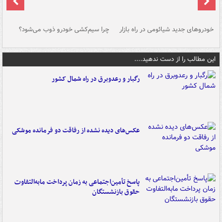
خودروهای جدید شیائومی در راه بازار
چرا سیم‌کشی خودرو ذوب می‌شود؟
شو
این مطالب را از دست ندهید....
رگبار و رعدوبرق در راه شمال کشور
عکس‌های دیده نشده از رفاقت دو فرمانده‌ موشکی
پاسخ تأمین‌اجتماعی به زمان پرداخت مابه‌التفاوت
حقوق بازنشستگان