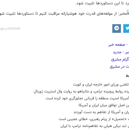
د تا این دستاوردها تثبیت شود.
ط
فنی وزرای امور خارجه ایران و کویت
ه روابط پیچیده ترامپ و نتانیاهو به روایت وال استریت ژورنال
مریکا امنیت منطقه را قربانی تجاوزگری خود کرده است
ن اصل توافق میان ایران و آمریکا
ران و آمریکا از تفاهم به دست آوردند
 «تحمیل» از پیام رهبری، خطای عجیبی است
تند نیکی هیلی به تفاهم‌نامه ترامپ با ایران