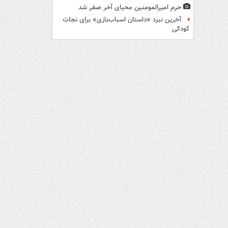
حرم امیرالمومنین محیای آخر صفر شد
آخرین نبرد «داستان اسباب‌بازی» برای نجات
کودکی