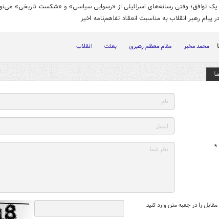
یک توافق؛ وقتی رسانه‌های اسرائیلی از «رسوایی سیاسی» و «شکست تاریخی» می‌نو
ر پیام رهبر انقلاب به مناسبت انعقاد تفاهم‌نامه اخیر
محمد مخبر
مقام معظم رهبری
بعثت
انقلاب
ا
*
قابل را در جعبه متن وارد کنید