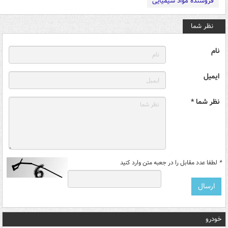
فروشنده مواد شیمیایی
نظر شما
نام
ایمیل
نظر شما *
*
لطفا عدد مقابل را در جعبه متن وارد کنید
خودرو