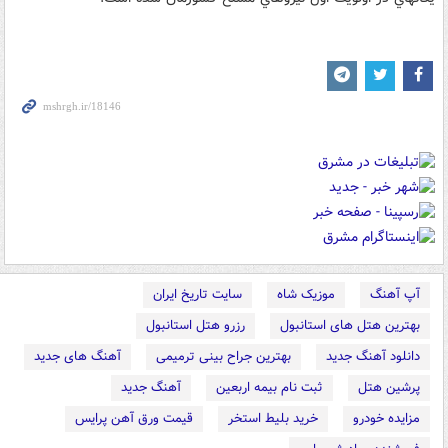
آپ آهنگ
موزیک شاه
سایت تاریخ ایران
بهترین هتل های استانبول
رزرو هتل استانبول
دانلود آهنگ جدید
بهترین جراح بینی ترمیمی
آهنگ های جدید
پرشین هتل
ثبت نام بیمه اربعین
آهنگ جدید
مزایده خودرو
خرید بلیط استخر
قیمت ورق آهن پرایس