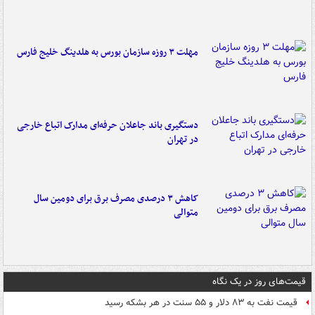
مهلت ۳ روزه سازمان بورس به هلدینگ خلیج فارس
دستگیری باند جاعلان حرفه‌ای مدارک اتباع خارجی
در تهران
کاهش ۳ درصدی مصرف برق برای دومین سال
متوالی
قیمت‌های روز در یک نگاه
قیمت نفت به ۸۳ دلار و ۵۵ سنت در هر بشکه رسید