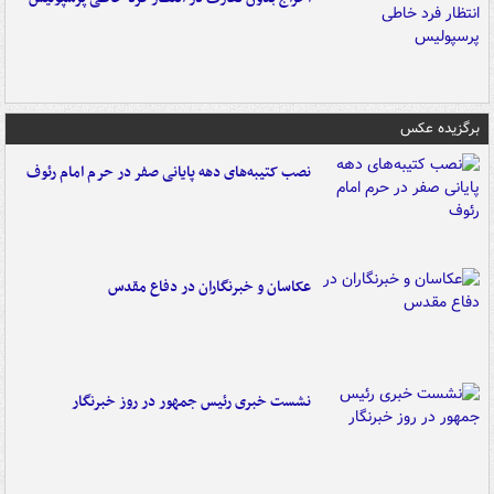
برگزیده عکس
نصب کتیبه‌های دهه پایانی صفر در حرم امام رئوف
عکاسان و خبرنگاران در دفاع مقدس
نشست خبری رئیس جمهور در روز خبرنگار