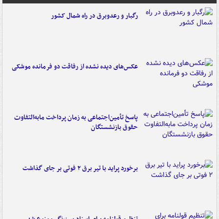
رگبار و رعدوبرق در راه شمال کشور
عکس‌های دیده نشده از رفاقت دو فرمانده‌ موشکی
پاسخ تأمین‌اجتماعی به زمان پرداخت مابه‌التفاوت
حقوق بازنشستگان
برخورد پراید با تیر برق ۲ فوتی بر جای گذاشت