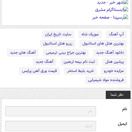
آپ آهنگ
موزیک شاه
سایت تاریخ ایران
بهترین هتل های استانبول
رزرو هتل استانبول
دانلود آهنگ جدید
بهترین جراح بینی ترمیمی
آهنگ های جدید
پرشین هتل
ثبت نام بیمه اربعین
آهنگ جدید
مزایده خودرو
خرید بلیط استخر
قیمت ورق آهن پرایس
فروشنده مواد شیمیایی
نظر شما
نام
ایمیل