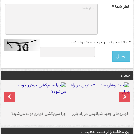
نظر شما *
*
لطفا عدد مقابل را در جعبه متن وارد کنید
خودرو
خودروهای جدید شیائومی در راه بازار
چرا سیم‌کشی خودرو ذوب می‌شود؟
شو
این مطالب را از دست ندهید....