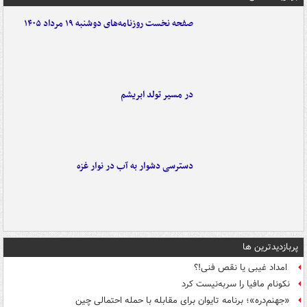
صفحه نخست روزنامه‌های دوشنبه ۱۹ مرداد ۱۴۰۵
در مسیر تولد ابریشم
دسترسی دشوار به آب در نوار غزه
پربازدیدترین ها
امداد غیبی یا نقص فنی!؟
نکونام مافیا را سربه‌نیست کرد
«جهنم‌دره»؛ برنامه تایوان برای مقابله با حمله احتمالی چین