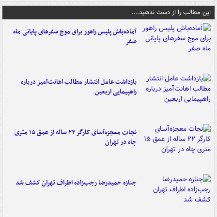
این مطالب را از دست ندهید....
آماده‌باش پلیس راهور برای موج سفرهای پایانی ماه
صفر
بازداشت عامل انتشار مطالب اهانت‌آمیز درباره
راهپیمایی اربعین
نجات معجزه‌آسای کارگر ۲۲ ساله از عمق ۱۵ متری
چاه در تهران
جنازه حمیدرضا رجب‌زاده اطراف تهران کشف شد