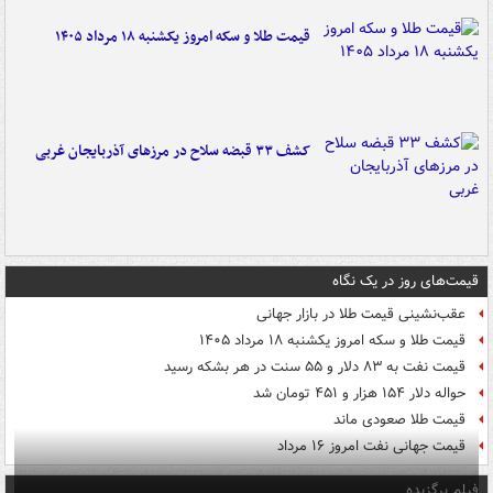
قیمت طلا و سکه امروز یکشنبه ۱۸ مرداد ۱۴۰۵
کشف ۳۳ قبضه سلاح در مرزهای آذربایجان غربی
قیمت‌های روز در یک نگاه
عقب‌نشینی قیمت طلا در بازار جهانی
قیمت طلا و سکه امروز یکشنبه ۱۸ مرداد ۱۴۰۵
قیمت نفت به ۸۳ دلار و ۵۵ سنت در هر بشکه رسید
حواله دلار ۱۵۴ هزار و ۴۵۱ تومان شد
قیمت طلا صعودی ماند
قیمت جهانی نفت امروز ۱۶ مرداد
فیلم برگزیده