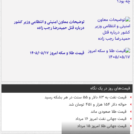
توضیحات معاون امنیتی و انتظامی وزیر کشور
درباره قتل حمیدرضا رجب زاده
قیمت طلا و سکه امروز ۱۴۰۵/۰۵/۱۷
قیمت‌های روز در یک نگاه
قیمت نفت به ۸۳ دلار و ۵۵ سنت در هر بشکه رسید
حواله دلار ۱۵۴ هزار و ۴۵۱ تومان شد
قیمت طلا صعودی ماند
قیمت جهانی نفت امروز ۱۶ مرداد
قیمت جهانی طلا امروز ۱۵ مرداد