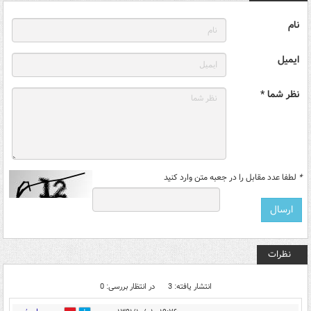
نام
ایمیل
نظر شما *
*
لطفا عدد مقابل را در جعبه متن وارد کنید
نظرات
انتشار یافته: 3
در انتظار بررسی: 0