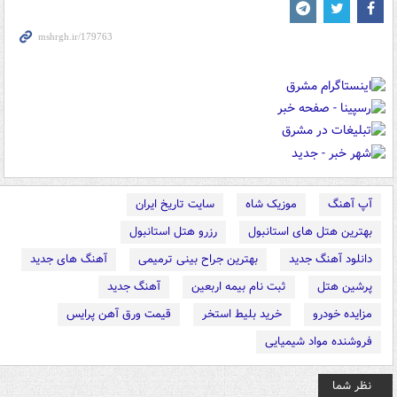
آپ آهنگ
موزیک شاه
سایت تاریخ ایران
بهترین هتل های استانبول
رزرو هتل استانبول
دانلود آهنگ جدید
بهترین جراح بینی ترمیمی
آهنگ های جدید
پرشین هتل
ثبت نام بیمه اربعین
آهنگ جدید
مزایده خودرو
خرید بلیط استخر
قیمت ورق آهن پرایس
فروشنده مواد شیمیایی
نظر شما