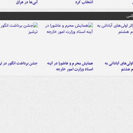
انتخاب کرد
آبی‌ها در عراق
عکس
اولی‌های آبادانی به
همایش محرم و عاشورا در آینه
جشن برداشت انگور در تر
م هشتم
اسناد وزارت امور خارجه