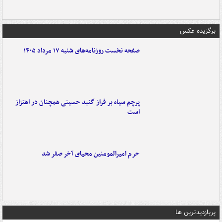
برگزیده عکس
صفحه نخست روزنامه‌های شنبه ۱۷ مرداد ۱۴۰۵
پرچم سیاه بر فراز گنبد حسینی همچنان در اهتزاز
است
حرم امیرالمومنین محیای آخر صفر شد
پربازدیدترین ها