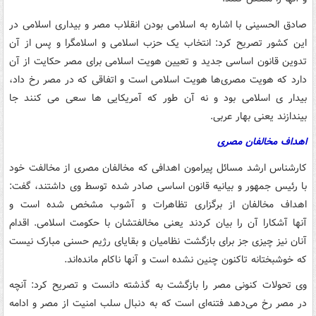
صادق الحسینی با اشاره به اسلامی بودن انقلاب مصر و بیداری اسلامی در
این کشور تصریح کرد: انتخاب یک حزب اسلامی و اسلامگرا و پس از آن
تدوین قانون اساسی جدید و تعیین هویت اسلامی برای مصر حکایت از آن
دارد که هویت مصری‌ها هویت اسلامی است و اتفاقی که در مصر رخ داد،
بیدار ی اسلامی بود و نه آن طور که آمریکایی ها سعی می کنند جا
بیندازند یعنی بهار عربی.
اهداف مخالفان مصری
کارشناس ارشد مسائل پیرامون اهدافی که مخالفان مصری از مخالفت خود
با رئیس جمهور و بیانیه قانون اساسی صادر شده توسط وی داشتند، گفت:
اهداف مخالفان از برگزاری تظاهرات و آشوب مشخص شده است و
آنها آشکارا آن را بیان کردند یعنی مخالفتشان با حکومت اسلامی. اقدام
آنان نیز چیزی جز برای بازگشت نظامیان و بقایای رژیم حسنی مبارک نیست
که خوشبختانه تاکنون چنین نشده است و آنها ناکام مانده‌اند.
وی تحولات کنونی مصر را بازگشت به گذشته دانست و تصریح کرد: آنچه
در مصر رخ می‌دهد فتنه‌ای است که به دنبال سلب امنیت از مصر و ادامه