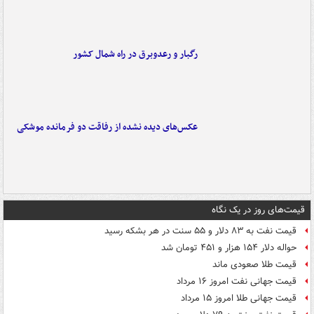
رگبار و رعدوبرق در راه شمال کشور
عکس‌های دیده نشده از رفاقت دو فرمانده‌ موشکی
قیمت‌های روز در یک نگاه
قیمت نفت به ۸۳ دلار و ۵۵ سنت در هر بشکه رسید
حواله دلار ۱۵۴ هزار و ۴۵۱ تومان شد
قیمت طلا صعودی ماند
قیمت جهانی نفت امروز ۱۶ مرداد
قیمت جهانی طلا امروز ۱۵ مرداد