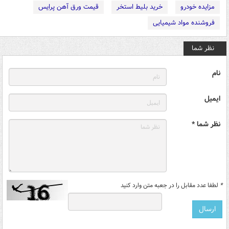
مزایده خودرو
خرید بلیط استخر
قیمت ورق آهن پرایس
فروشنده مواد شیمیایی
نظر شما
نام
ایمیل
نظر شما *
*
لطفا عدد مقابل را در جعبه متن وارد کنید