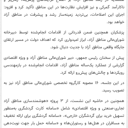
ناکارآمد گمرکی و نیز افزایش نظارت‌ها در این مناطق تأکید کرد و افزود:
اجرای این اصلاحات، بی‌تردید زمینه‌ساز رشد و پیشرفت در مناطق آزاد
خواهد بود.
پزشکیان همچنین ضمن قدردانی از اقدامات انجام‌شده توسط دبیرخانه
شورای‌عالی مناطق آزاد، ابراز امیدواری کرد که اهداف دولت در مسیر ارتقای
جایگاه واقعی مناطق آزاد با جدیت دنبال شود.
پیش از سخنان رئیس جمهور، دبیر شورای‌عالی مناطق آزاد و ویژه اقتصادی
گزارشی از عملکرد یک‌ساله مناطق آزاد، اقدامات انجام‌شده در بازمهندسی
رویکردها و چالش‌های پیش‌رو ارائه کرد.
در این جلسه، ۱۶ مصوبه کارگروه تخصصی شورای‌عالی مناطق آزاد نیز به
تصویب رسید.
همچنین در حاشیه این نشست، از ۳ پروژه «هوشمندسازی مناطق آزاد
تجاری-صنعتی و ویژه اقتصادی» شامل «سامانه کارت گردشگری به‌منظور
تسهیل خرید برای گردشگران خارجی»، «سامانه گردشگری برای ارائه تخفیف
به مسافران در هتل‌ها و رستوران‌ها» و «سامانه حمل بار جهت نوبت‌دهی