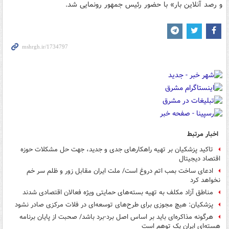
و رصد آنلاین بار» با حضور رئیس جمهور رونمایی شد.
اخبار مرتبط
تاکید پزشکیان بر تهیه راهکارهای جدی و جدید، جهت حل مشکلات حوزه
اقتصاد دیجیتال
ادعای ساخت بمب اتم دروغ است/ ملت ایران مقابل زور و ظلم سر خم
نخواهد کرد
مناطق آزاد مکلف به تهیه بسته‌های حمایتی ویژه فعالان اقتصادی شدند
پزشکیان: هیچ مجوزی برای طرح‌های توسعه‌ای در فلات مرکزی صادر نشود
هرگونه مذاکره‌ای باید بر اساس اصل برد-برد باشد/ صحبت از پایان برنامه
هسته‌ای ایران یک توهم است