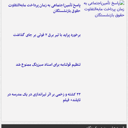
پاسخ تأمین‌اجتماعی به زمان پرداخت مابه‌التفاوت
حقوق بازنشستگان
برخورد پراید با تیر برق ۲ فوتی بر جای گذاشت
تنظیم قولنامه برای اسناد سبزرنگ ممنوع شد
۲۲ کشته و زخمی بر اثر تیراندازی در یک مدرسه در
تایلند+ فیلم