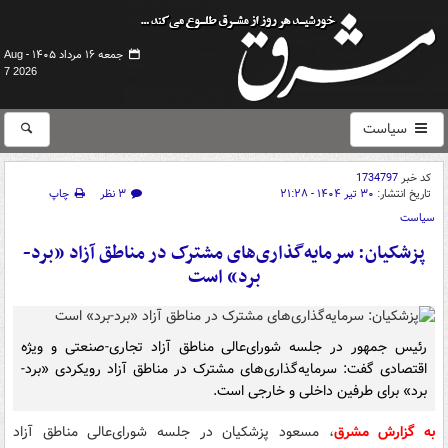
جمعه ۱۶ مرداد ۱۴۰۵ -
Aug
7 2026
سیاست
کد خبر
1734797
تاریخ انتشار:
۳۰ تیر ۱۴۰۴ - ۲۱:۲۸
۳ نظر
چاپ
سیاست
پزشکیان: سرمایه‌گذاری‌های مشترک در مناطق آزاد «برد-
برد» است
رئیس جمهور در جلسه شورای‌عالی مناطق آزاد تجاری-صنعتی و ویژه
اقتصادی گفت: سرمایه‌گذاری‌های مشترک در مناطق آزاد رویکردی «برد-
برد» برای طرفین داخلی و خارجی است.
به گزارش مشرق
، مسعود پزشکیان در جلسه شورای‌عالی مناطق آزاد