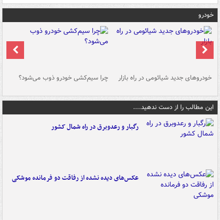
خودرو
خودروهای جدید شیائومی در راه بازار
چرا سیم‌کشی خودرو ذوب می‌شود؟
شو
این مطالب را از دست ندهید....
رگبار و رعدوبرق در راه شمال کشور
عکس‌های دیده نشده از رفاقت دو فرمانده‌ موشکی