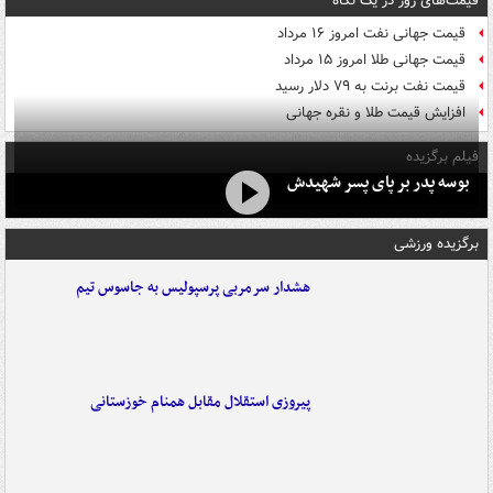
قیمت‌های روز در یک نگاه
قیمت جهانی نفت امروز ۱۶ مرداد
قیمت جهانی طلا امروز ۱۵ مرداد
قیمت نفت برنت به ۷۹ دلار رسید
افزایش قیمت طلا و نقره جهانی
فیلم برگزیده
بوسه‌ پدر بر پای پسر شهیدش
برگزیده ورزشی
هشدار سرمربی پرسپولیس به جاسوس تیم
پیروزی استقلال مقابل همنام خوزستانی