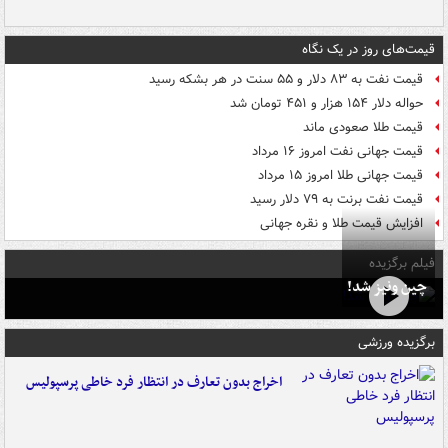
قیمت‌های روز در یک نگاه
قیمت نفت به ۸۳ دلار و ۵۵ سنت در هر بشکه رسید
حواله دلار ۱۵۴ هزار و ۴۵۱ تومان شد
قیمت طلا صعودی ماند
قیمت جهانی نفت امروز ۱۶ مرداد
قیمت جهانی طلا امروز ۱۵ مرداد
قیمت نفت برنت به ۷۹ دلار رسید
افزایش قیمت طلا و نقره جهانی
فیلم برگزیده
چین ونیز شد!
برگزیده ورزشی
اخراج بدون تعارف در انتظار فرد خاطی پرسپولیس