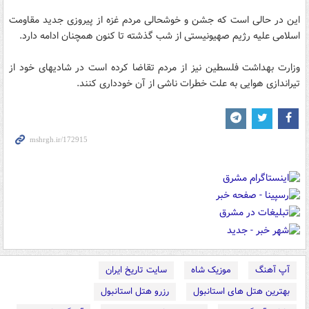
این در حالی است که جشن و خوشحالی مردم غزه از پیروزی جدید مقاومت
اسلامی علیه رژیم صهیونیستی از شب گذشته تا کنون همچنان ادامه دارد.
وزارت بهداشت فلسطین نیز از مردم تقاضا کرده است در شادیهای خود از
تیراندازی هوایی به علت خطرات ناشی از آن خودداری کنند.
آپ آهنگ
موزیک شاه
سایت تاریخ ایران
بهترین هتل های استانبول
رزرو هتل استانبول