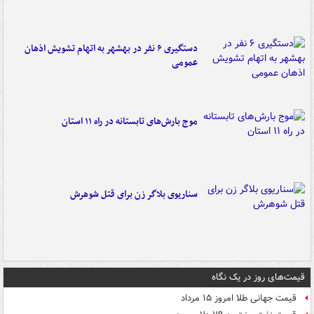
دستگیری ۶ نفر در بهشهر به اتهام تشویش اذهان
عمومی
موج بارش‌های تابستانه در راه ۱۱ استان
سناریوی بلاگر زن برای قتل شوهرش
قیمت‌های روز در یک نگاه
قیمت جهانی طلا امروز ۱۵ مرداد