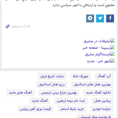
معنوي است و ارتباطي با امور سياسي ندارد.
آپ آهنگ
موزیک شاه
سایت تاریخ ایران
بهترین هتل های استانبول
رزرو هتل استانبول
دانلود آهنگ جدید
بهترین جراح بینی ترمیمی
آهنگ های جدید
پرشین هتل
ثبت نام بیمه اربعین
آهنگ جدید
مزایده خودرو
خرید بلیط استخر
قیمت ورق آهن پرایس
فروشنده مواد شیمیایی