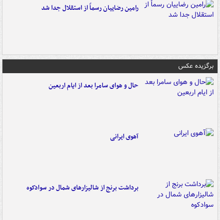
رامین رضاییان رسماً از استقلال جدا شد
برگزیده عکس
حال و هوای سامرا بعد از ایام اربعین
آهوی ایرانی
برداشت برنج از شالیزارهای شمال در سوادکوه