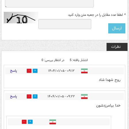
*
لطفا عدد مقابل را در جعبه متن وارد کنید
نظرات
انتشار یافته: 5
در انتظار بررسی: 0
پاسخ
۰۹:۱۲ - ۱۴۰۴/۰۱/۰۵
1
4
روح شهدا شاد
پاسخ
۰۹:۲۲ - ۱۴۰۴/۰۱/۰۵
2
3
خدا بیامرزدشون
1
6