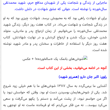
ماجرایی از زندگی و شجاعت یکی از شهیدان مدافع حرم، شهید محمدتقی
سال‌خورده را نوشته است. جوانی که عشق شهادت در دلش داشت.
برای او شهادت راهی بود که به محبوبش برسد. شهادت چیزی بود که به او
در زندگی شجاعت و شهامت می‌داد. در کتاب هفت روز دیگر، زندگی شهید
محمدتقی سال‌خورده را می‌خوانیم. از زمان ازدواج پدر و مادرش، متولد
شدن خودش، بزرگ شدن و ازدواج کردنش و در نهایت شهادتش. کتاب
هفت روز دیگر با استفاده از خاطرات و سخنان پدر و مادر شهید نوشته
شده است.
آنچه در ادامه می‌خوانید، بخشی از این کتاب است.
راوی: اکبر جان دارو (همرزم شهید)
آشنایی ما برمی‌گردد به سال ۱۳۸۷ شوخی‌های ما با هم خیلی زود شروع
شد. یکی از شوخی‌هایمان بوسیدن دست او بود. وقتی که حواسش نبود یا
اگر من حواسم نبود، از پشت می‌آمد و دستم را یکهو می‌گرفت و سعی
می‌کرد ببوسد... نه من فکر می‌کردم که او فرمانده ماست نه او توجهی به