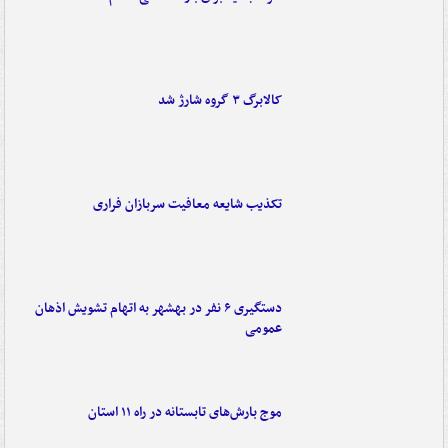
کالابرگ ۳ گروه شارژ شد
تکذیب شایعه معافیت سربازان فراری
دستگیری ۶ نفر در بهشهر به اتهام تشویش اذهان
عمومی
موج بارش‌های تابستانه در راه ۱۱ استان