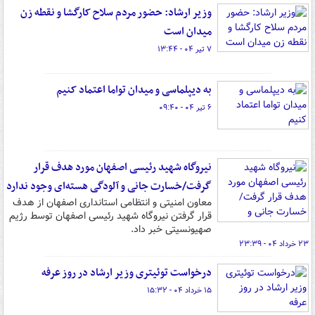
وزیر ارشاد: حضور مردم سلاح کارگشا و نقطه زن
میدان است
۷ تیر ۰۴ - ۱۳:۴۴
به دیپلماسی و میدان تواما اعتماد کنیم
۶ تیر ۰۴ - ۰۹:۴۰
نیروگاه شهید رئیسی اصفهان مورد هدف قرار
گرفت/خسارت جانی و آلودگی هسته‌ای وجود ندارد
معاون امنیتی و انتظامی استانداری اصفهان از هدف
قرار گرفتن نیروگاه شهید رئیسی اصفهان توسط رژیم
صهیونسیتی خبر داد.
۲۳ خرداد ۰۴ - ۲۳:۳۹
درخواست توئیتری وزیر ارشاد در روز عرفه
۱۵ خرداد ۰۴ - ۱۵:۳۲