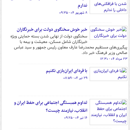
ندارم
۸ شهریور ۰۴ - ۰۹:۳۵
خبر خوش سخنگوی دولت برای خبرنگاران
سخنگوی دولت از نهایی شدن بسته حمایتی ویژه
خبرنگاران شامل مسکن، معیشت و بیمه با
پیگیری‌های مستقیم محمدرضا عارف معاون رئیس جمهور و سید عباس
صالحی وزیر فرهنگ خبر داد.
۲۳ مرداد ۰۴ - ۱۲:۳۰
با فردای ایران‌بازی نکنیم
۲۹ تیر ۰۴ - ۰۷:۵۹
تداوم همبستگی اجتماعی برای حفظ ایران و
انقلاب، نیازمند چیست؟
۱۶ تیر ۰۴ - ۰۹:۲۵