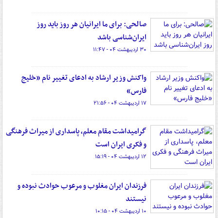
صالحی: برای ما ایرانیان هر روز باید روز
ایران‌شناسی باشد
۳۰ اردیبهشت ۰۴ - ۱۱:۴۷
واکنش وزیر ارشاد به ادعای تغییر نام «خلیج
فارس»
۱۷ اردیبهشت ۰۴ - ۲۱:۵۶
گرامیداشت مقام معلم، پاسداری از میراث فرهنگی
و فکری ایران است
۱۲ اردیبهشت ۰۴ - ۱۵:۱۹
فرزندان ایران مغلوب و مرعوب حوادث نبوده و
نیستند
۱۰ اردیبهشت ۰۴ - ۱۰:۱۵