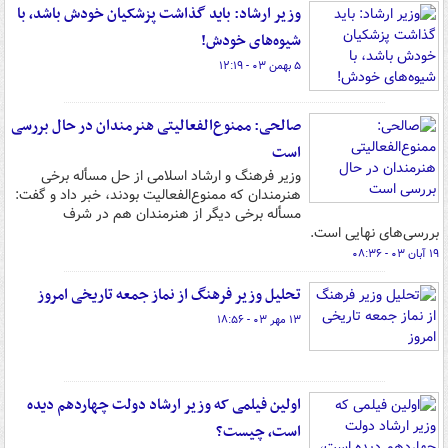
وزیر ارشاد: باید گذاشت پزشکیان خودش باشد، با
شیوه‌های خودش!
۵ بهمن ۰۳ - ۱۲:۱۹
صالحی: ممنوع‌الفعالیتی هنرمندان در حال بررسی
است
وزیر فرهنگ و ارشاد اسلامی از حل‌ مسأله برخی
هنرمندان که ممنوع‌الفعالیت بودند، خبر داد و گفت:
مسأله برخی دیگر از هنرمندان هم در شرف
بررسی‌های نهایی است.
۱۹ آبان ۰۳ - ۰۸:۳۶
تحلیل وزیر فرهنگ از نماز جمعه تاریخی امروز
۱۳ مهر ۰۳ - ۱۸:۵۶
اولین فیلمی که وزیر ارشاد دولت چهاردهم دیده
است، چیست؟