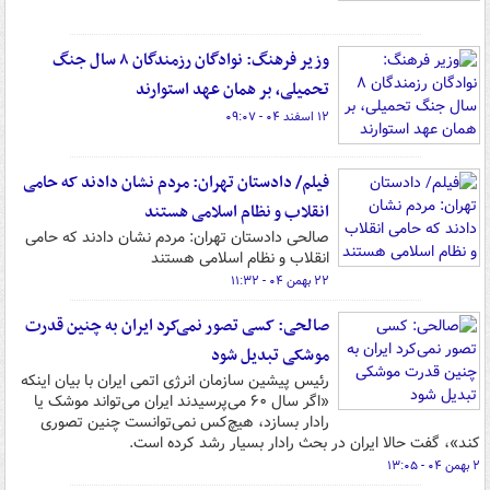
وزیر فرهنگ: نوادگان رزمندگان ۸ سال جنگ
تحمیلی، بر همان عهد استوارند
۱۲ اسفند ۰۴ - ۰۹:۰۷
فیلم/ دادستان تهران: مردم نشان دادند که حامی
انقلاب و نظام اسلامی هستند
صالحی دادستان تهران: مردم نشان دادند که حامی
انقلاب و نظام اسلامی هستند
۲۲ بهمن ۰۴ - ۱۱:۳۲
صالحی: کسی تصور نمی‌کرد ایران به چنین قدرت
موشکی تبدیل شود
رئیس پیشین سازمان انرژی اتمی ایران با بیان اینکه
«اگر سال ۶٠ می‌پرسیدند ایران می‌تواند موشک یا
رادار بسازد، هیچ‌کس نمی‌توانست چنین تصوری
کند»، گفت حالا ایران در بحث رادار بسیار رشد کرده‌ است.
۲ بهمن ۰۴ - ۱۳:۰۵