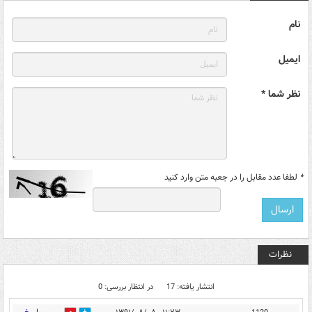
نام
ایمیل
نظر شما *
*
لطفا عدد مقابل را در جعبه متن وارد کنید
نظرات
انتشار یافته: 17
در انتظار بررسی: 0