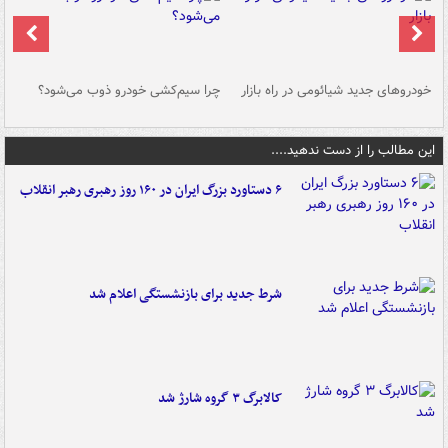
خودروهای جدید شیائومی در راه بازار
چرا سیم‌کشی خودرو ذوب می‌شود؟
شو
این مطالب را از دست ندهید....
۶ دستاورد بزرگ ایران در ۱۶۰ روز رهبری رهبر انقلاب
شرط جدید برای بازنشستگی اعلام شد
کالابرگ ۳ گروه شارژ شد