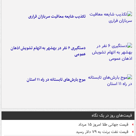
تکذیب شایعه معافیت سربازان فراری
دستگیری ۶ نفر در بهشهر به اتهام تشویش اذهان
عمومی
موج بارش‌های تابستانه در راه ۱۱ استان
قیمت‌های روز در یک نگاه
قیمت جهانی طلا امروز ۱۵ مرداد
قیمت نفت برنت به ۷۹ دلار رسید