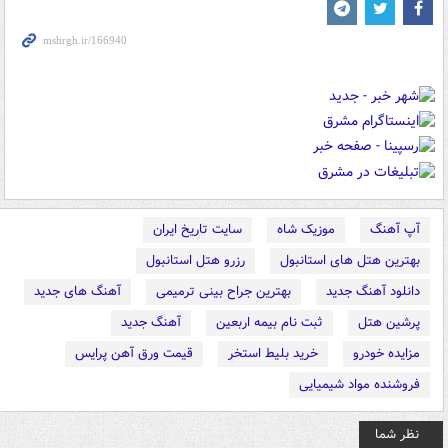
آپ آهنگ
موزیک شاه
سایت تاریخ ایران
بهترین هتل های استانبول
رزرو هتل استانبول
دانلود آهنگ جدید
بهترین جراح بینی ترمیمی
آهنگ های جدید
پرشین هتل
ثبت نام بیمه اربعین
آهنگ جدید
مزایده خودرو
خرید بلیط استخر
قیمت ورق آهن پرایس
فروشنده مواد شیمیایی
نظر شما