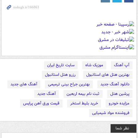
آپ آهنگ
موزیک شاه
سایت تاریخ ایران
بهترین هتل های استانبول
رزرو هتل استانبول
دانلود آهنگ جدید
بهترین جراح بینی ترمیمی
آهنگ های جدید
پرشین هتل
ثبت نام بیمه اربعین
آهنگ جدید
مزایده خودرو
خرید بلیط استخر
قیمت ورق آهن پرایس
فروشنده مواد شیمیایی
نظر شما