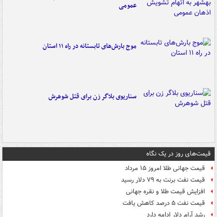
عمومی
موج بارش‌های تابستانه در راه ۱۱ استان
سناریوی بلاگر زن برای قتل شوهرش
قیمت‌های روز در یک نگاه
قیمت جهانی طلا امروز ۱۵ مرداد
قیمت نفت برنت به ۷۹ دلار رسید
افزایش قیمت طلا و نقره جهانی
قیمت نفت ۵ درصد کاهش یافت
رشد آرام دلار ادامه دارد