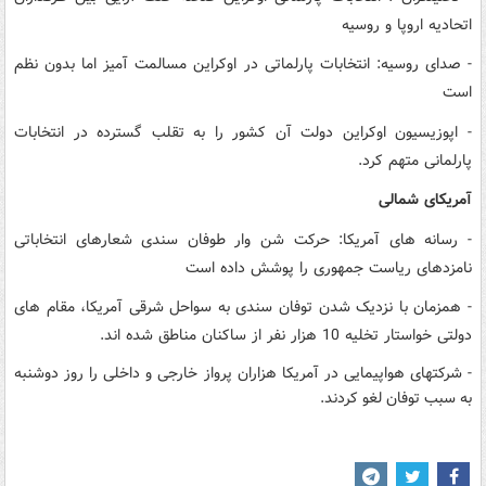
اتحادیه اروپا و روسیه
- صدای روسیه: انتخابات پارلماتی در اوکراین مسالمت آمیز اما بدون نظم
است
- اپوزیسیون اوکراین دولت آن کشور را به تقلب گسترده در انتخابات
پارلمانی متهم کرد.
آمریکای شمالی
- رسانه های آمریکا: حرکت شن وار طوفان سندی شعارهای انتخاباتی
نامزدهای ریاست جمهوری را پوشش داده است
- همزمان با نزدیک شدن توفان سندی به سواحل شرقی آمریکا، مقام های
دولتی خواستار تخلیه 10 هزار نفر از ساکنان مناطق شده اند.
- شرکتهای هواپیمایی در آمریکا هزاران پرواز خارجی و داخلی را روز دوشنبه
به سبب توفان لغو کردند.