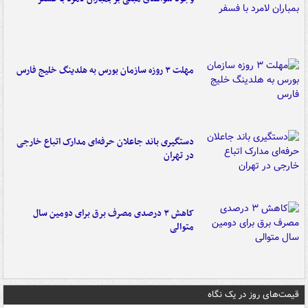
مهلت ۳ روزه سازمان بورس به هلدینگ خلیج فارس
دستگیری باند جاعلان حرفه‌ای مدارک اتباع خارجی
در تهران
کاهش ۳ درصدی مصرف برق برای دومین سال
متوالی
قیمت‌های روز در یک نگاه