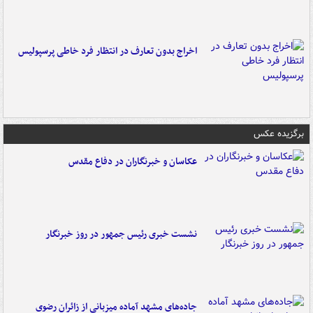
اخراج بدون تعارف در انتظار فرد خاطی پرسپولیس
برگزیده عکس
عکاسان و خبرنگاران در دفاع مقدس
نشست خبری رئیس جمهور در روز خبرنگار
جاده‌های مشهد آماده میزبانی از زائران رضوی