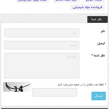
فروشنده مواد شیمیایی
نظر شما
نام
ایمیل
نظر شما *
*
لطفا عدد مقابل را در جعبه متن وارد کنید