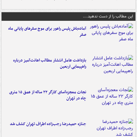
این مطالب را از دست ندهید....
آماده‌باش پلیس راهور برای موج سفرهای پایانی ماه
صفر
بازداشت عامل انتشار مطالب اهانت‌آمیز درباره
راهپیمایی اربعین
نجات معجزه‌آسای کارگر ۲۲ ساله از عمق ۱۵ متری
چاه در تهران
جنازه حمیدرضا رجب‌زاده اطراف تهران کشف شد