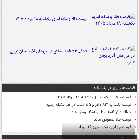
قیمت طلا و سکه امروز یکشنبه ۱۸ مرداد ۱۴۰۵
کشف ۳۳ قبضه سلاح در مرزهای آذربایجان غربی
قیمت‌های روز در یک نگاه
قیمت طلا و سکه امروز یکشنبه ۱۸ مرداد ۱۴۰۵
قیمت نفت به ۸۳ دلار و ۵۵ سنت در هر بشکه رسید
حواله دلار ۱۵۴ هزار و ۴۵۱ تومان شد
قیمت طلا صعودی ماند
قیمت جهانی نفت امروز ۱۶ مرداد