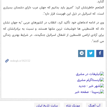
گذارد.
الملحم خاطرنشان کرد: "امروز باید بدانیم که جهان عرب دارای دشمنان بسیاری
است، که اسرائیل در ذیل این فهرست قرار دارد".
وی در ادامه ادعاهای خود تأکید کرد، انقلاب در کشورهای عربی "به جهان نشان
داد که فلسطینی ها خوشبخت ترین ملتها هستند و نسبت به برادرانشان که
برای آزادی اراضی فلسطین از اشغال اسرائیل جنگیدند، در شرایط بهتری زندگی
می کنند".
آپ آهنگ
موزیک شاه
سایت تاریخ ایران