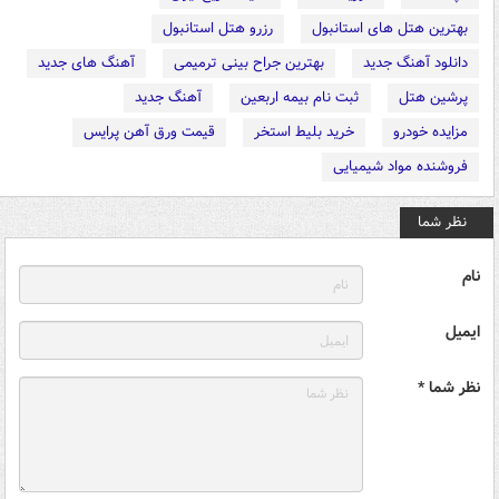
بهترین هتل های استانبول
رزرو هتل استانبول
دانلود آهنگ جدید
بهترین جراح بینی ترمیمی
آهنگ های جدید
پرشین هتل
ثبت نام بیمه اربعین
آهنگ جدید
مزایده خودرو
خرید بلیط استخر
قیمت ورق آهن پرایس
فروشنده مواد شیمیایی
نظر شما
نام
ایمیل
نظر شما *