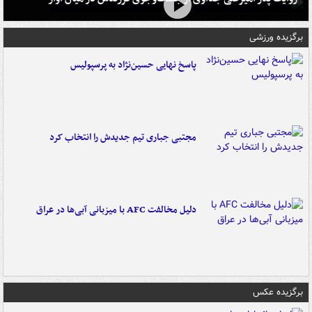
برگزیده ورزشی
پاسخ نهایی حسین‌نژاد به پرسپولیس
مجتبی جباری تیم جدیدش را انتخاب کرد
دلیل مخالفت AFC با میزبانی آبی‌ها در عراق
برگزیده عکس