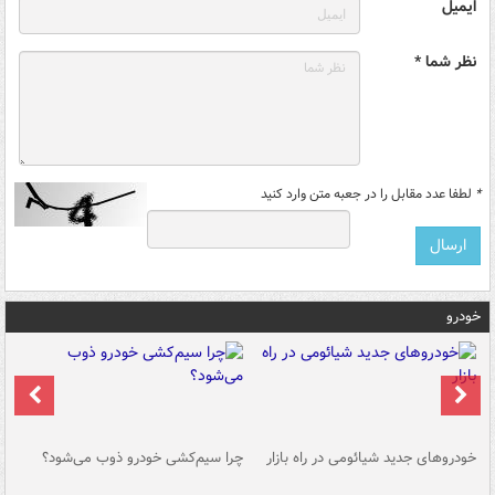
ایمیل
نظر شما *
*
لطفا عدد مقابل را در جعبه متن وارد کنید
خودرو
خودروهای جدید شیائومی در راه بازار
چرا سیم‌کشی خودرو ذوب می‌شود؟
شو