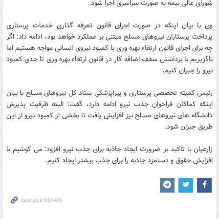
شورای عالی بیمه به صورت سراسری اجرا شود.
وی با بیان اینکه در صورت اجرای قانون تعرفه گذاری خدمات پرستاری
پرداخت پرستاران نیروهای مسلح مبتنی بر عملکرد خواهد بود، ادامه داد: اگر
چه برای اجرای قانون ارتقاء بهره وری با کمبود نیروی انسانی مواجه هستیم اما
ناگزیریم با برداشتن سقف اضافه کار در قانون ارتقاء بهره وری تا حدی کمبود
نیرو را جبران کنیم.
رئیس کمیته تخصصی پرستاری و پیراپزشکی ستاد کل نیروهای مسلح با بیان
اینکه کماکان فراخوان جذب نیرو ادامه دارد، گفت: البته ظرفیت پذیرش
دانشگاه های نیروهای مسلح نیز افزایش یافت تا بخشی از کمبود نیرو از این
طریق جبران شود.
زارعیان با تاکید بر ضرورت ایجاد جاذبه برای جذب نیرو افزود: می کوشیم با
افزایش حقوق و دستمزد جاذبه را برای جذب بیشتر ایجاد کنیم.