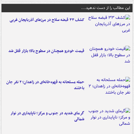
این مطالب را از دست ندهید....
کشف ۳۳ قبضه سلاح در مرزهای آذربایجان غربی
قیمت خودرو همچنان در سطوح بالا؛ بازار قفل شد
حمله مسلحانه به قهوه‌خانه‌ای در زاهدان؛ ۲ نفر جان
باختند
گرمای شدید در جنوب و مرکز؛ ناپایداری در نوار
شمالی