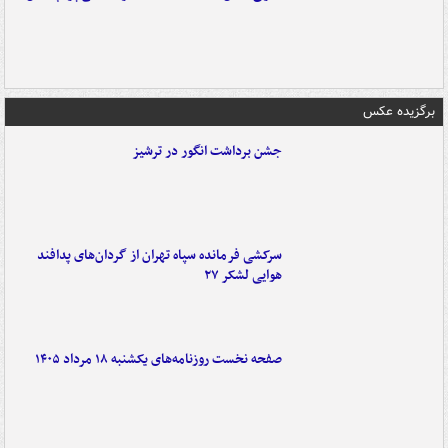
برگزیده عکس
جشن برداشت انگور در ترشیز
سرکشی فرمانده سپاه تهران از گردان‌های پدافند
هوایی لشکر ۲۷
صفحه نخست روزنامه‌های یکشنبه ۱۸ مرداد ۱۴۰۵