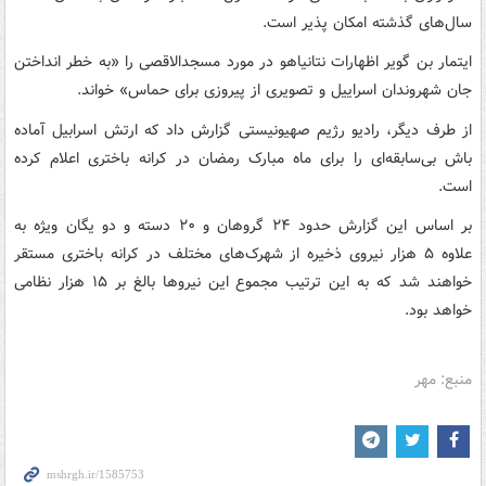
سال‌های گذشته امکان پذیر است.
ایتمار بن گویر اظهارات نتانیاهو در مورد مسجدالاقصی را «به خطر انداختن
جان شهروندان اسراییل و تصویری از پیروزی برای حماس» خواند.
از طرف دیگر، رادیو رژیم صهیونیستی گزارش داد که ارتش اسرابیل آماده
باش بی‌سابقه‌ای را برای ماه مبارک رمضان در کرانه باختری اعلام کرده
است.
بر اساس این گزارش حدود ۲۴ گروهان و ۲۰ دسته و دو یگان ویژه به
علاوه ۵ هزار نیروی ذخیره از شهرک‌های مختلف در کرانه باختری مستقر
خواهند شد که به این ترتیب مجموع این نیروها بالغ بر ۱۵ هزار نظامی
خواهد بود.
منبع: مهر