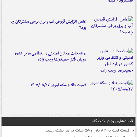
عامل افزایش قبوض آب و برق برخی مشترکان چه
بود؟
توضیحات معاون امنیتی و انتظامی وزیر کشور
درباره قتل حمیدرضا رجب زاده
قیمت طلا و سکه امروز ۱۴۰۵/۰۵/۱۷
قیمت‌های روز در یک نگاه
قیمت نفت به ۸۳ دلار و ۵۵ سنت در هر بشکه رسید