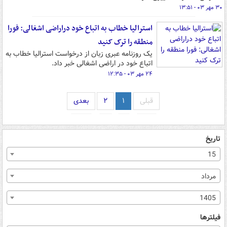
۳۰ مهر ۰۳ - ۱۳:۵۱
استرالیا خطاب به اتباع خود دراراضی اشغالی: فورا
منطقه را ترک کنید
یک روزنامه عبری زبان از درخواست استرالیا خطاب به
اتباع خود در اراضی اشغالی خبر داد.
۲۴ مهر ۰۳ - ۱۲:۳۵
قبلی
۱
۲
بعدی
تاریخ
15
مرداد
1405
فیلترها