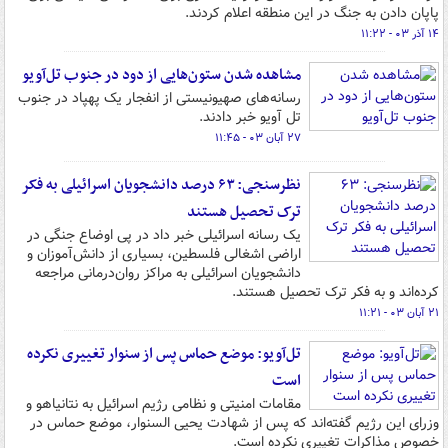
پاپان دادن به جنگ در این منطقه اعلام کردند.
۱۴ آذر ۰۳ - ۱۱:۲۲
مشاهده شدن ستون‌هایی از دود در جنوب تل‌آویو
رسانه‌های صهیونیستی از انفجار یک پهپاد در جنوب
تل آویو خبر دادند.
۲۷ آبان ۰۳ - ۱۱:۴۵
نظرسنجی: ۶۳ درصد دانشجویان اسرائیلی به فکر
ترک تحصیل هستند
یک رسانه اسرائیلی خبر داد در پی اوضاع جنگی در
اراضی اشغالی فلسطین، بسیاری از دانش‌آموزان و
دانشجویان اسرائیلی به مراکز روان‌درمانی مراجعه
کرده‌اند و به فکر ترک تحصیل هستند.
۲۱ آبان ۰۳ - ۱۱:۲۱
تل‌آویو: موضع حماس پس از سنوار تغییری نکرده
است
مقامات امنیتی و نظامی رژیم اسرائیل به نتانیاهو و
وزرای این رژیم گفته‌اند که پس از شهادت یحیی السنوار، موضع حماس در
خصوص مذاکرات تغییری نکرده است.