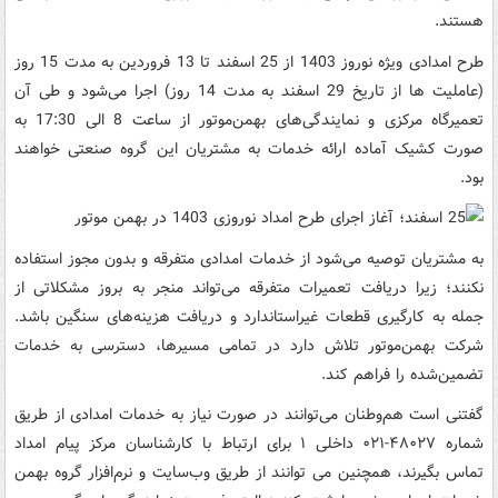
هستند.
طرح امدادی ویژه نوروز 1403 از 25 اسفند تا 13 فروردین به مدت 15 روز
(عاملیت ها از تاریخ 29 اسفند به مدت 14 روز) اجرا می‌شود و طی آن
تعمیرگاه مرکزی و نمایندگی‌های بهمن‌موتور از ساعت 8 الی 17:30 به
صورت کشیک آماده ارائه خدمات به مشتریان این گروه صنعتی خواهند
بود.
به مشتریان توصیه می‌شود از خدمات امدادی متفرقه و بدون مجوز استفاده
نکنند؛ زیرا دریافت تعمیرات متفرقه می‌تواند منجر به بروز مشکلاتی از
جمله به‌ کارگیری قطعات غیراستاندارد و دریافت هزینه‌های سنگین باشد.
شرکت بهمن‌موتور تلاش دارد در تمامی مسیرها، دسترسی به خدمات
تضمین‌شده را فراهم کند.
گفتنی است هم‌وطنان می‌توانند در صورت نیاز به خدمات امدادی از طریق
شماره ۴۸۰۲۷-۰۲۱ داخلی ۱ برای ارتباط با کارشناسان مرکز پیام امداد
تماس بگیرند، همچنین می توانند از طریق وب‌سایت و نرم‌افزار گروه بهمن