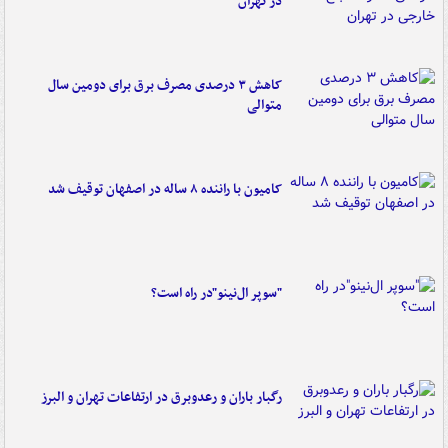
در تهران
کاهش ۳ درصدی مصرف برق برای دومین سال
متوالی
کامیون با راننده ۸ ساله در اصفهان توقیف شد
"سوپر ال‌نینو"در راه است؟
رگبار باران و رعدوبرق در ارتفاعات تهران و البرز