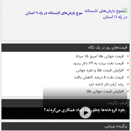
موج بارش‌های تابستانه در راه ۱۱ استان
قیمت‌های روز در یک نگاه
قیمت جهانی طلا امروز ۱۵ مرداد
قیمت نفت برنت به ۷۹ دلار رسید
افزایش قیمت طلا و نقره جهانی
قیمت نفت ۵ درصد کاهش یافت
رشد آرام دلار ادامه دارد
افزایش قیمت جهانی طلا
فیلم برگزیده
خود فروخته‌ها چطور با موساد همکاری می‌کردند؟
برگزیده ورزشی