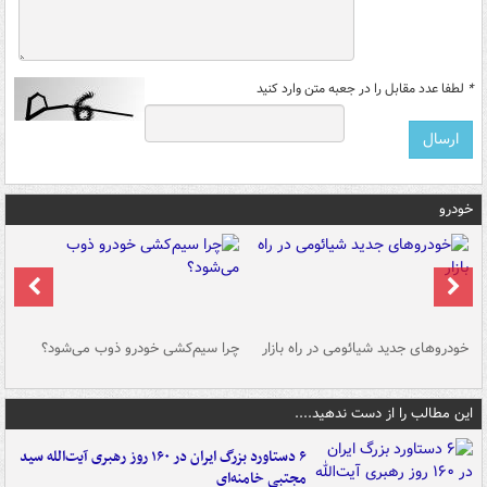
*
لطفا عدد مقابل را در جعبه متن وارد کنید
خودرو
خودروهای جدید شیائومی در راه بازار
چرا سیم‌کشی خودرو ذوب می‌شود؟
شو
این مطالب را از دست ندهید....
۶ دستاورد بزرگ ایران در ۱۶۰ روز رهبری آیت‌الله سید
مجتبی خامنه‌ای