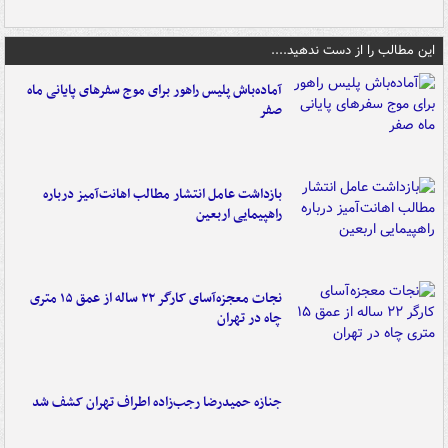
این مطالب را از دست ندهید....
آماده‌باش پلیس راهور برای موج سفرهای پایانی ماه
صفر
بازداشت عامل انتشار مطالب اهانت‌آمیز درباره
راهپیمایی اربعین
نجات معجزه‌آسای کارگر ۲۲ ساله از عمق ۱۵ متری
چاه در تهران
جنازه حمیدرضا رجب‌زاده اطراف تهران کشف شد