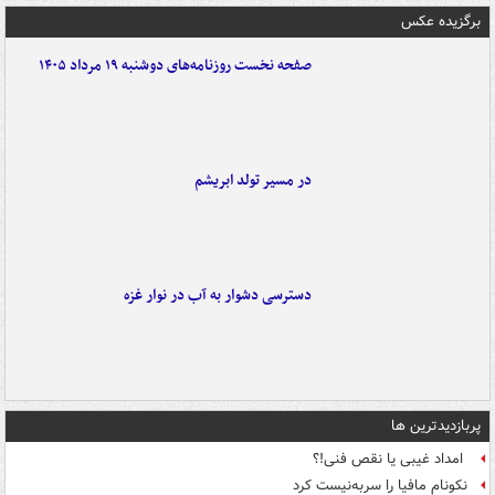
برگزیده عکس
صفحه نخست روزنامه‌های دوشنبه ۱۹ مرداد ۱۴۰۵
در مسیر تولد ابریشم
دسترسی دشوار به آب در نوار غزه
پربازدیدترین ها
امداد غیبی یا نقص فنی!؟
نکونام مافیا را سربه‌نیست کرد