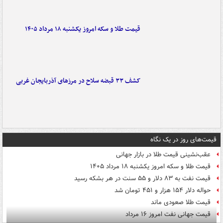
قیمت طلا و سکه امروز یکشنبه ۱۸ مرداد ۱۴۰۵
کشف ۳۳ قبضه سلاح در مرزهای آذربایجان غربی
قیمت‌های روز در یک نگاه
عقب‌نشینی قیمت طلا در بازار جهانی
قیمت طلا و سکه امروز یکشنبه ۱۸ مرداد ۱۴۰۵
قیمت نفت به ۸۳ دلار و ۵۵ سنت در هر بشکه رسید
حواله دلار ۱۵۴ هزار و ۴۵۱ تومان شد
قیمت طلا صعودی ماند
قیمت جهانی نفت امروز ۱۶ مرداد