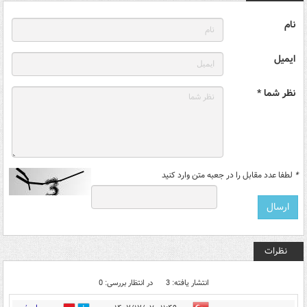
نام
ایمیل
نظر شما *
*
لطفا عدد مقابل را در جعبه متن وارد کنید
نظرات
انتشار یافته: 3
در انتظار بررسی: 0