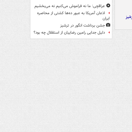
عراقچی: ما نه فراموش می‌کنیم نه می‌بخشیم
اذعان آمریکا به عبور ده‌ها کشتی از محاصره
شیز
ایران
جشن برداشت انگور در ترشیز
دلیل جدایی رامین رضاییان از استقلال چه بود؟