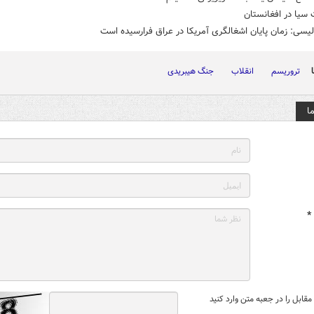
سیا در افغانستان
لیسی: زمان پایان اشغالگری آمریکا در عراق فرارسیده است
تروریسم
انقلاب
جنگ هیبریدی
ا
*
قابل را در جعبه متن وارد کنید