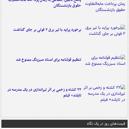
حقوق بازنشستگان
برخورد پراید با تیر برق ۲ فوتی بر جای گذاشت
تنظیم قولنامه برای اسناد سبزرنگ ممنوع شد
۲۲ کشته و زخمی بر اثر تیراندازی در یک مدرسه در
تایلند+ فیلم
قیمت‌های روز در یک نگاه