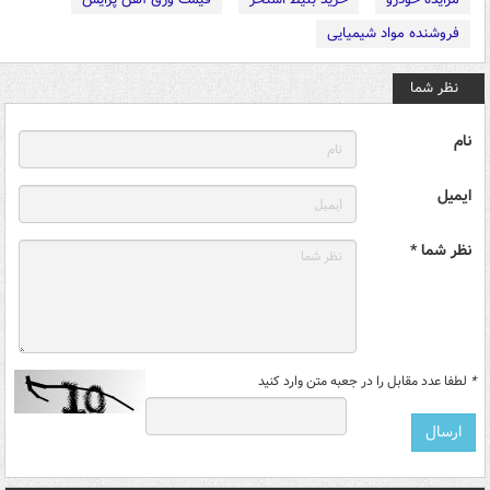
فروشنده مواد شیمیایی
نظر شما
نام
ایمیل
نظر شما *
*
لطفا عدد مقابل را در جعبه متن وارد کنید