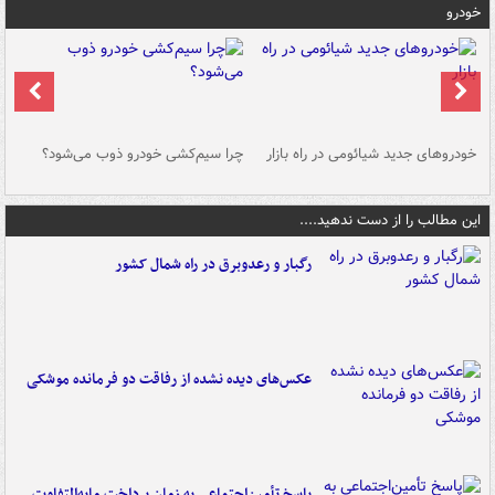
خودرو
خودروهای جدید شیائومی در راه بازار
چرا سیم‌کشی خودرو ذوب می‌شود؟
شو
این مطالب را از دست ندهید....
رگبار و رعدوبرق در راه شمال کشور
عکس‌های دیده نشده از رفاقت دو فرمانده‌ موشکی
پاسخ تأمین‌اجتماعی به زمان پرداخت مابه‌التفاوت