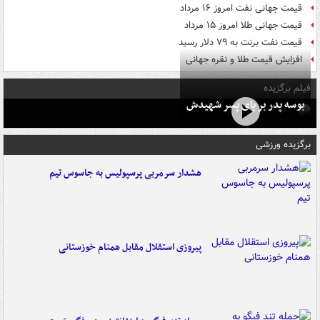
قیمت جهانی نفت امروز ۱۶ مرداد
قیمت جهانی طلا امروز ۱۵ مرداد
قیمت نفت برنت به ۷۹ دلار رسید
افزایش قیمت طلا و نقره جهانی
فیلم برگزیده
بوسه‌ پدر بر پای پسر شهیدش
برگزیده ورزشی
هشدار سرمربی پرسپولیس به جاسوس تیم
پیروزی استقلال مقابل همنام خوزستانی