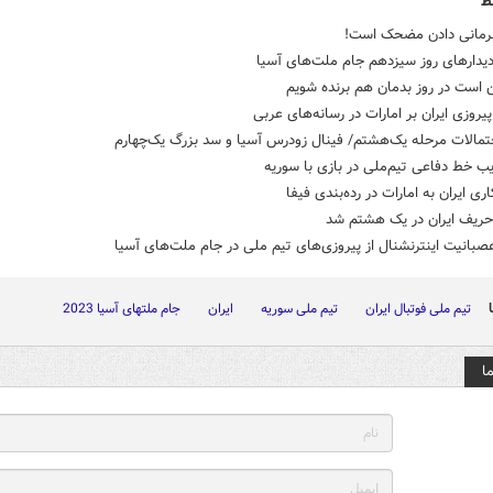
ط
رمانی دادن مضحک است!
دیدارهای روز سیزدهم جام ملت‌های آسیا
 است در روز بدمان هم برنده شویم
پیروزی ایران بر امارات در رسانه‌های عربی
تمالات مرحله یک‌هشتم/ فینال زودرس آسیا و سد بزرگ یک‌چهارم
ری ایران به امارات در رده‌بندی فیفا
حریف ایران در یک هشتم شد
صبانیت اینترنشنال از پیروزی‌های تیم ملی در جام ملت‌های آسیا
تیم ملی فوتبال ایران
تیم ملی سوریه
ایران
جام ملتهای آسیا 2023
ا