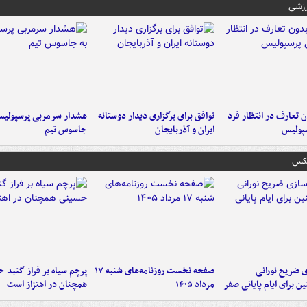
رزشی
 تعارف در انتظار فرد
توافق برای برگزاری دیدار دوستانه
هشدار سرمربی پرسپولیس
پولیس
ایران و آذربایجان
جاسوس تیم
عکس
ی ضریح نورانی
صفحه نخست روزنامه‌های شنبه ۱۷
پرچم سیاه بر فراز گنبد 
ین برای ایام پایانی صفر
مرداد ۱۴۰۵
همچنان در اهتزاز است