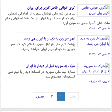
کری خوانی خاص کوپر برای ایران
سرمربی تیم ملی فوتبال سوریه از آمادگی تیمش
برای دیدار حساس با ایران در یک هشتم نهایی جام
ملت های آسیا سخن به میان آورد.
۸ بهمن ۰۲ - ۰۹:۰۲
عمر خربین به دیدار با ایران می رسد
پزشک تیم ملی فوتبال سوریه اعلام کرد که عمر
خربین به دیدار برابر ایران خواهد رسید.
۷ بهمن ۰۲ - ۱۹:۲۹
شوک به سوریه قبل از دیدار با ایران
ستاره تیم ملی سوریه در آستانه دیدار با تیم ملی
کشورمان مصدوم شد.
۷ بهمن ۰۲ - ۰۹:۱۵
قبلی
۱
۲
بعدی