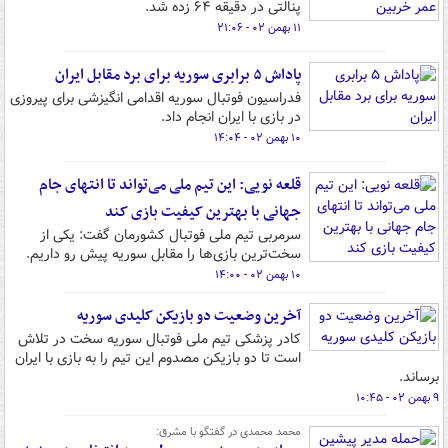
پنالتی در دقیقه ۶۴ زده شد.
۱۱ بهمن ۰۲ - ۲۱:۰۶
پاداش ۵ برابری سوریه برای برد مقابل ایران
فدراسیون فوتبال سوریه اقدامی انگیزشی برای پیروزی
در بازی با ایران انجام داد.
۱۰ بهمن ۰۲ - ۱۴:۰۴
قلعه نویی: این تیم ملی می‌تواند تا انتهای جام
جهانی با بهترین کیفیت بازی کند
سرمربی تیم ملی فوتبال کشورمان گفت: یکی از
سخت‌ترین بازی‌ها را مقابل سوریه پیش رو داریم.
۱۰ بهمن ۰۲ - ۱۴:۰۰
آخرین وضعیت دو بازیکن کلیدی سوریه
کادر پزشکی تیم ملی فوتبال سوریه سخت در تلاش
است تا دو بازیکن مصدوم این تیم را به بازی با ایران
برساند.
۹ بهمن ۰۲ - ۱۰:۴۵
محمد محمدی در گفتگو با مشرق: