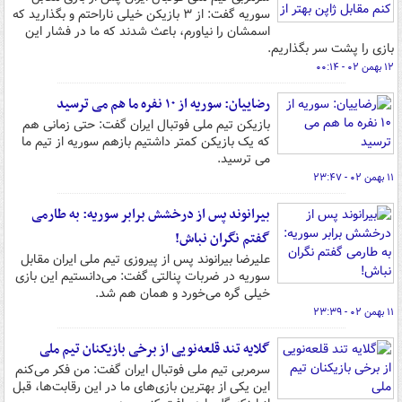
سوریه گفت: از ۳ بازیکن خیلی ناراحتم و بگذارید که
اسمشان را نیاورم، باعث شدند که ما در فشار این
بازی را پشت سر بگذاریم.
۱۲ بهمن ۰۲ - ۰۰:۱۴
رضاییان: سوریه از ۱۰ نفره ما هم می ترسید
بازیکن تیم ملی فوتبال ایران گفت: حتی زمانی هم
که یک بازیکن کمتر داشتیم بازهم سوریه از تیم ما
می ترسید.
۱۱ بهمن ۰۲ - ۲۳:۴۷
بیرانوند پس از درخشش برابر سوریه: به طارمی
گفتم نگران نباش!
علیرضا بیرانوند پس از پیروزی تیم ملی ایران مقابل
سوریه در ضربات پنالتی گفت: می‌دانستیم این بازی
خیلی گره می‌خورد و همان هم شد.
۱۱ بهمن ۰۲ - ۲۳:۳۹
گلایه تند قلعه‌نویی از برخی بازیکنان تیم ملی
سرمربی تیم ملی فوتبال ایران گفت: من فکر می‌کنم
این یکی از بهترین بازی‌های ما در این رقابت‌ها، قبل