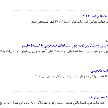
های آسیا ۲۰۲۳
هایی جام ملت‌های آسیا ۲۰۲۳ قطر مشخص شد.
ژاپن رسید/ بیرانوند جور اشتباهات قلعه‌نویی را کشید! +فیلم
وریه در مرحله یک هشتم نهایی جام ملت‌های آسیا با پیروزی ایران در ضربات پنالت
رکت مانچینی
قاد از رفتار مانچینی در دیدار برابر کره جنوبی پرداخت.
یک میلیون نفر
ن جام ملت‌های آسیا باقی مانده است، رکورد تماشاگران به بالاترین میزان در تاریخ