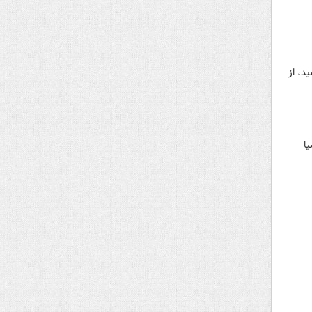
 مرحله نیمه نهایی جام ملت‌های آسیا ۲۰۲۳ نمی‌رسید، از
ا