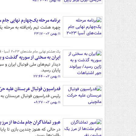
۱۵ بهمن ۰۲ - ۰۵:۳۴
برنامه مرحله یک‌چهارم نهایی جام ملت‌
چهره هشت تیم راه‌یافته به مرحله یک‌چهارم ن
۱۱ بهمن ۰۲ - ۲۳:۱۷
یک هشتم نهایی جام ملت‌های ۲۰۲۳ آسیا - قطر
ایران به سختی از سوریه گذشت و به 
دیدار تیم‌های ملی فوتبال ایران و س
پایان رسید.
۱۱ بهمن ۰۲ - ۲۲:۴۴
فدراسیون فوتبال عربستان علیه ح
رئیس فدراسیون فوتبال عربستان به انت
۱۱ بهمن ۰۲ - ۰۸:۲۷
عبور تماشاگران جام ملت‌ها از مرز 
در حالی که هنوز چندین بازی تا پایا
رقابت‌ها رسید.