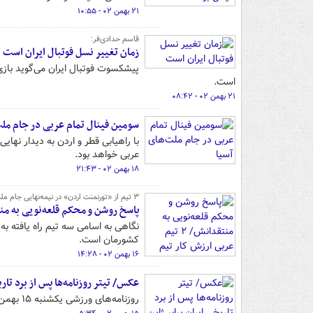
۲۱ بهمن ۰۲ - ۱۰:۵۵
قاسم حدادی‌فر:
زمان تغییر نسل فوتبال ایران است
پیشکسوت فوتبال ایران می‌گوید بازی
است.
۲۱ بهمن ۰۲ - ۰۸:۴۲
سومین فینال تمام عربی در جام ملت
عربی خواهد بود.
۱۸ بهمن ۰۲ - ۲۱:۴۳
۳ تیم از «تورنمنت اردن» در نیمه‌نهایی جام ملت‌های آسیا/
پاسخ روشن و محکم قلعه‌نویی به منتقدانش/ ۲ تیم عربی ارزش کار تیم مل
کشورمان است.
۱۶ بهمن ۰۲ - ۱۴:۲۸
عکس/ تیتر روزنامه‌ها پس از برد تاری
روزنامه‌های ورزشی یکشنبه ۱۵ بهمن