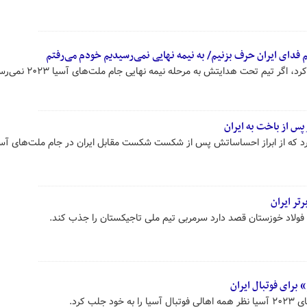
م فدای ایران حرف بزنیم/ به نیمه نهایی نمی‌رسیدیم خودم می‌رفتم
سرمربی تیم ملی فوتبال ایران تأکید کرد، اگر تیم تحت هدایتش به
 پس از باخت به ایران
کرد که از ابراز احساساتش پس از شکست شکست مقابل ایران در جام ملت‌های آسی
رتر ایران
 فولاد خوزستان قصد دارد سرمربی تیم ملی تاجیکستان را جذب کند.
لب کرد.