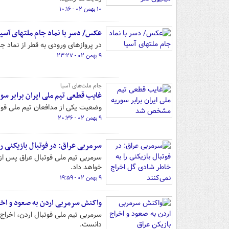
۱۰ بهمن ۰۲ - ۱۰:۱۶
عکس/ دسر با نماد جام ملتهای آسیا
در پروازهای ورودی به قطر از نماد 
۹ بهمن ۰۲ - ۲۳:۲۷
جام ملت‌های آسیا
غایب قطعی تیم ملی ایران برابر 
وضعیت یکی از مدافعان تیم ملی فوت
۹ بهمن ۰۲ - ۲۰:۳۶
سرمربی عراق: در فوتبال بازیکنی ر
خواهد داد.
۹ بهمن ۰۲ - ۱۹:۵۹
واکنش سرمربی اردن به صعود و اخر
سرمربی تیم ملی فوتبال اردن، اخراج
دانست.