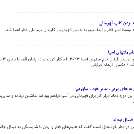
ا بردن کاپ قهرمانی
م ملتهای آسیا
تیمهای قطر و اردن در استادیوم
 شد./ عکس: فرهاد خیابانی
/ به جای مربی، مدیر خوب بیاوریم
ن دوره تمام ابزار کار برای قهرمانی در آسیا فراهم بود اما نداشتن برنامه و مدی
فینال بودند
 در قطر خوشحال است گفت که «تیم‌های قطر و اردن با شایستگی به فینال جام