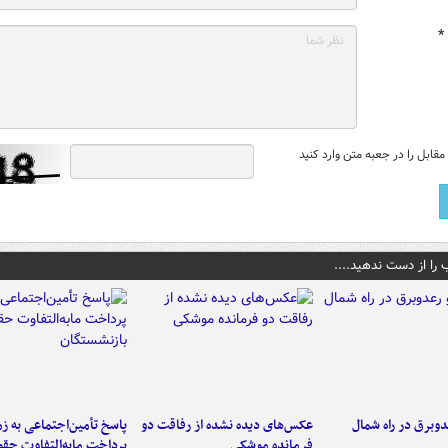
*
قابل را در جعبه متن وارد کنید
 را از دست ندهید....
دوبرق در راه شمال
عکس‌های دیده نشده از رفاقت دو
پاسخ تأمین‌اجتماعی به ز
فرمانده‌ موشکی
پرداخت مابه‌التفاوت حق