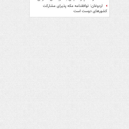
اردوغان: توافقنامه مکه پذیرای مشارکت
کشورهای دوست است