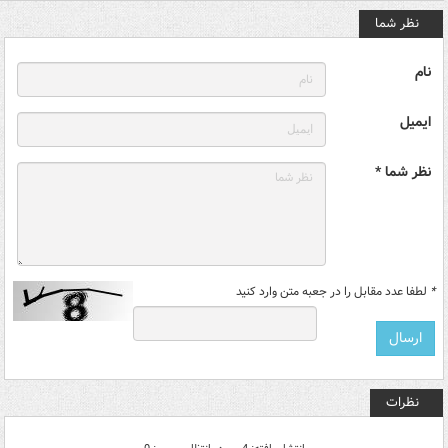
نظر شما
نام
ایمیل
نظر شما *
*
لطفا عدد مقابل را در جعبه متن وارد کنید
نظرات